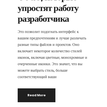
упростят работу
разработчика
Это позволит подогнать интерфейс к
вашим предпочтениям и лучше различать
разные типы файлов и проектов. Оно
включает некоторое количество стилей
иконок, включая цветные, монохромные и
очерченные иконки. Это значит, что вы
можете выбрать стиль, больше
соответствующий ваши
Read More