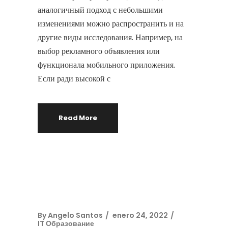
аналогичный подход с небольшими
изменениями можно распространить и на
другие виды исследования. Например, на
выбор рекламного объявления или
функционала мобильного приложения.
Если ради высокой с
Read More
By
Angelo Santos
enero 24, 2022
IT Образование