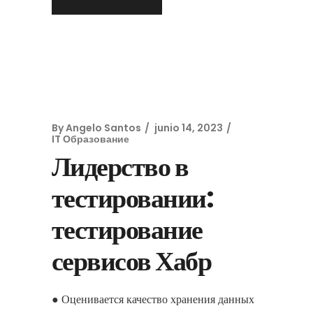
By
Angelo Santos
junio 14, 2023
IT Образование
Лидерство в
тестировании:
тестирование
сервисов Хабр
● Оценивается качество хранения данных