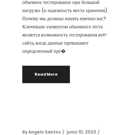
объемное тестирование при большой
нагрузке (и надежность места хранения).
Почему мы должны нанять именно вас?
Ключевым элементом объемного теста
является возможность тестирования веб-
сайта, когда данные превышают
определенный пре�
Read More
By
Angelo Santos
junio 10, 2023