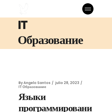
IT
Образование
By
Angelo Santos
julio 28, 2023
IT Образование
Языки
программировани