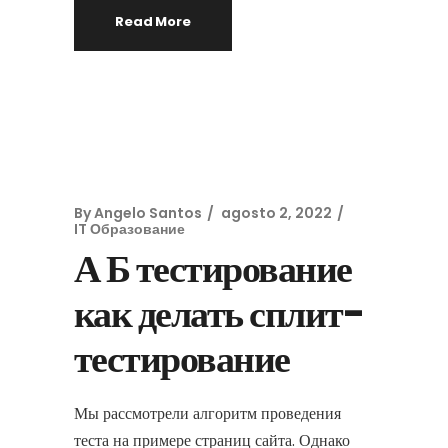
Read More
By
Angelo Santos
agosto 2, 2022
IT Образование
А Б тестирование
как делать сплит-
тестирование
Мы рассмотрели алгоритм проведения
теста на примере страниц сайта. Однако