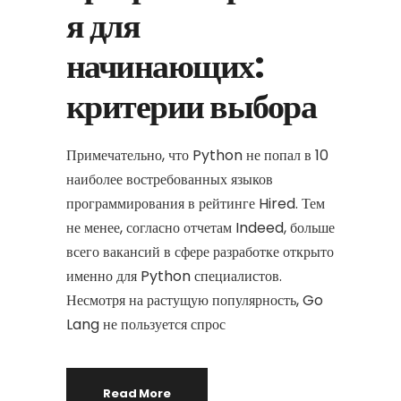
я для
начинающих:
критерии выбора
Примечательно, что Python не попал в 10
наиболее востребованных языков
программирования в рейтинге Hired. Тем
не менее, согласно отчетам Indeed, больше
всего вакансий в сфере разработке открыто
именно для Python специалистов.
Несмотря на растущую популярность, Go
Lang не пользуется спрос
Read More