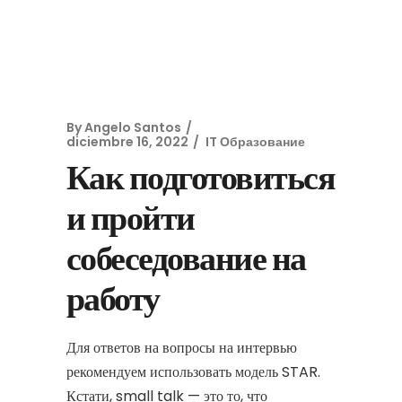
By
Angelo Santos
diciembre 16, 2022
IT Образование
Как подготовиться
и пройти
собеседование на
работу
Для ответов на вопросы на интервью
рекомендуем использовать модель STAR.
Кстати, small talk — это то, что