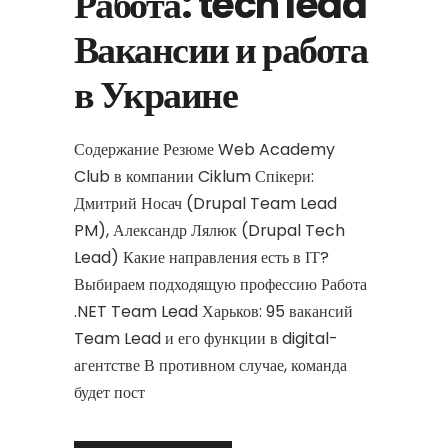
Работа: tech lead
Вакансии и работа
в Украине
Содержание Резюме Web Academy
Club в компании Ciklum Спікери:
Дмитрий Носач (Drupal Team Lead
PM), Александр Лялюк (Drupal Tech
Lead) Какие направления есть в ІТ?
Выбираем подходящую профессию Работа
.NET Team Lead Харьков: 95 вакансий
Team Lead и его функции в digital-
агентстве В противном случае, команда
будет пост