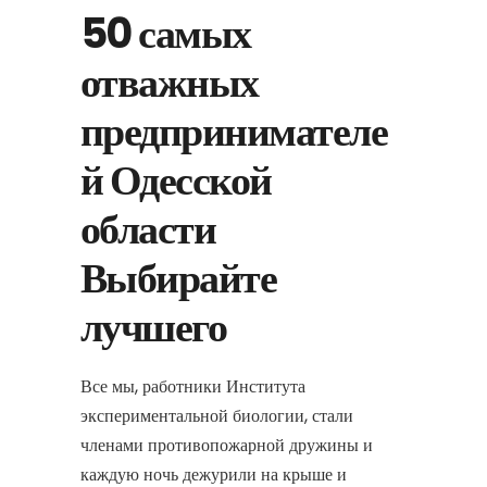
50 самых
отважных
предпринимателе
й Одесской
области
Выбирайте
лучшего
Все мы, работники Института
экспериментальной биологии, стали
членами противопожарной дружины и
каждую ночь дежурили на крыше и