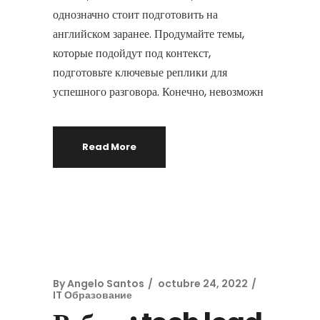
однозначно стоит подготовить на
английском заранее. Продумайте темы,
которые подойдут под контекст,
подготовьте ключевые реплики для
успешного разговора. Конечно, невозможн
Read More
By
Angelo Santos
octubre 24, 2022
IT Образование