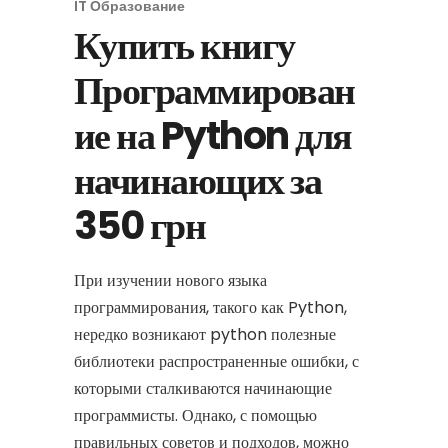
IT Образование
Купить книгу
Программирован
ие на Python для
начинающих за
350 грн
При изучении нового языка
программирования, такого как Python,
нередко возникают python полезные
библиотеки распространенные ошибки, с
которыми сталкиваются начинающие
программисты. Однако, с помощью
правильных советов и подходов, можно