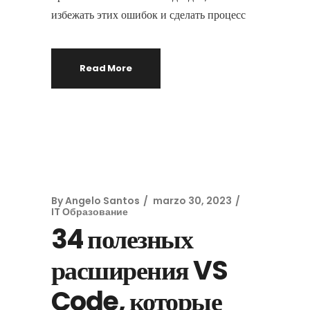
избежать этих ошибок и сделать процесс
Read More
By
Angelo Santos
marzo 30, 2023
IT Образование
34 полезных
расширения VS
Code, которые