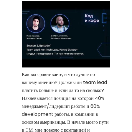
Как вы сравниваете, и что лучше по
вашему мнению? Должны ли team lead
платить больше и если да то на сколько?
Наклевывается позиция на которой 40%
менеджмент/лидершип работы и 60%
development работы, в компании в
основом американцы. В начале моего пути
в ЭМ, мне повезло с компанией и