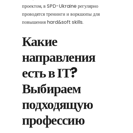
проектом, в SPD-Ukraine регулярно
проводятся тренинги и воркшопы для
повышения hard&soft skills.
Какие
направления
есть в ІТ?
Выбираем
подходящую
профессию