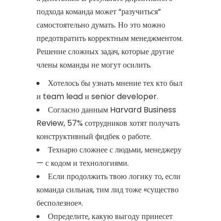
подхода команда может “разучиться”
самостоятельно думать. Но это можно
предотвратить корректным менеджментом.
Решение сложных задач, которые другие
члены команды не могут осилить.
Хотелось бы узнать мнение тех кто был
и team lead и senior developer.
Согласно данным Harvard Business
Review, 57% сотрудников хотят получать
конструктивный фидбек о работе.
Технарю сложнее с людьми, менеджеру
— с кодом и технологиями.
Если продолжить твою логику то, если
команда сильная, тим лид тоже «существо
бесполезное».
Определите, какую выгоду принесет