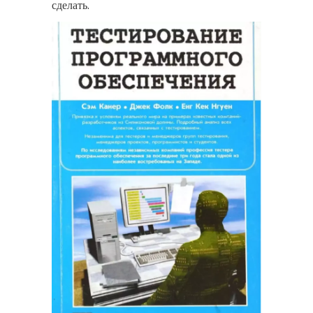
сделать.