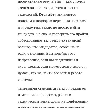
продуктивные результаты — как с точки
зрения бизнеса, так и с точки зрения
технологий. Recruiter занимается
поиском и подбором персонала. Поэтому
для рекрутера важно не просто найти
кандидата, но еще и уговорить его пройти
собеседование, т.к. Зачастую вакансий
больше, чем кандидатов, особенно на
редкие позиции. Вам подойдет это
направление, если вы педантичны и
скрупулезны, если можете долго сидеть и
думать, как же найти все баги в работе
системы.
Тимлидами становятся те, кто предлагает
изменения в процессах, растет в
техническом плане, ходит на конференции
и стремится применять новые знания на