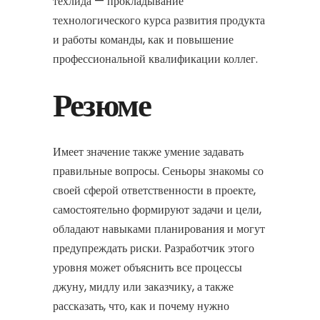
техлида — прокладывание
технологического курса развития продукта
и работы команды, как и повышение
профессиональной квалификации коллег.
Резюме
Имеет значение также умение задавать
правильные вопросы. Сеньоры знакомы со
своей сферой ответственности в проекте,
самостоятельно формируют задачи и цели,
обладают навыками планирования и могут
предупреждать риски. Разработчик этого
уровня может объяснить все процессы
джуну, мидлу или заказчику, а также
рассказать, что, как и почему нужно