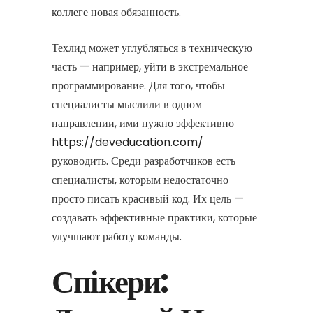
коллеге новая обязанность.
Техлид может углубляться в техническую
часть — например, уйти в экстремальное
программирование. Для того, чтобы
специалисты мыслили в одном
направлении, ими нужно эффективно
https://deveducation.com/
руководить. Среди разработчиков есть
специалисты, которым недостаточно
просто писать красивый код. Их цель —
создавать эффективные практики, которые
улучшают работу команды.
Спікери: