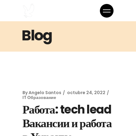
Blog
By
Angelo Santos
octubre 24, 2022
IT Образование
Работа: tech lead
Вакансии и работа