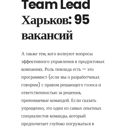
Team Lead
Харьков: 95
вакансий
А также тем, кого волнуют вопросы
эффективного управления в продуктовых
компаниях. Роль тимлида есть — это
программист (если мы о разработчиках
говорим) с правом решающего голоса и
ответственностью за решения,
принимаемые командой. Если сказать
упрощенно, это один из самых опытных
специалистов команды, который
предпочитает глубоко погружаться в