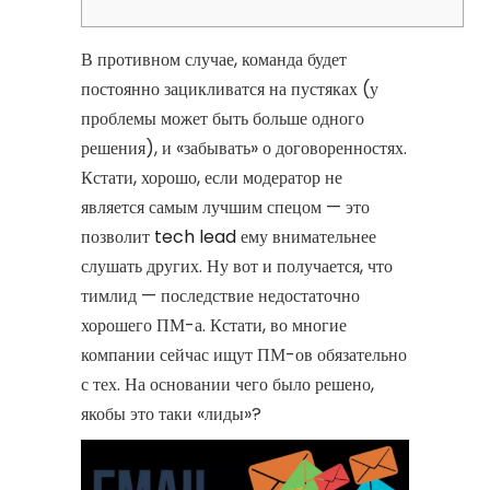
В противном случае, команда будет
постоянно зацикливатся на пустяках (у
проблемы может быть больше одного
решения), и «забывать» о договоренностях.
Кстати, хорошо, если модератор не
является самым лучшим спецом — это
позволит
tech lead
ему внимательнее
слушать других. Ну вот и получается, что
тимлид — последствие недостаточно
хорошего ПМ-а. Кстати, во многие
компании сейчас ищут ПМ-ов обязательно
с тех. На основании чего было решено,
якобы это таки «лиды»?