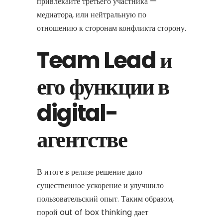
привлекайте третьего участника —
медиатора, или нейтральную по
отношению к сторонам конфликта сторону.
Team Lead и
его функции в
digital-
агентстве
В итоге в релизе решение дало
существенное ускорение и улучшило
пользовательский опыт. Таким образом,
порой out of box thinking дает