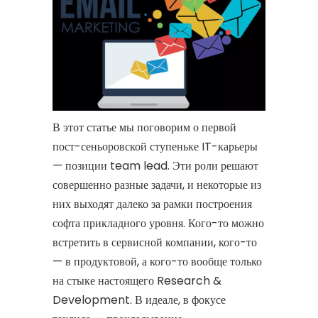
В этот статье мы поговорим о первой
пост-сеньоровской ступеньке IT-карьеры
— позиции team lead. Эти роли решают
совершенно разные задачи, и некоторые из
них выходят далеко за рамки построения
софта прикладного уровня. Кого-то можно
встретить в сервисной компании, кого-то
— в продуктовой, а кого-то вообще только
на стыке настоящего Research &
Development. В идеале, в фокусе