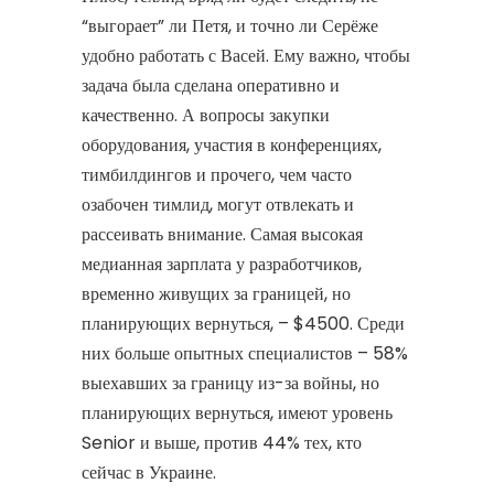
“выгорает” ли Петя, и точно ли Серёже
удобно работать с Васей. Ему важно, чтобы
задача была сделана оперативно и
качественно. А вопросы закупки
оборудования, участия в конференциях,
тимбилдингов и прочего, чем часто
озабочен тимлид, могут отвлекать и
рассеивать внимание. Самая высокая
медианная зарплата у разработчиков,
временно живущих за границей, но
планирующих вернуться, – $4500. Среди
них больше опытных специалистов – 58%
выехавших за границу из-за войны, но
планирующих вернуться, имеют уровень
Senior и выше, против 44% тех, кто
сейчас в Украине.