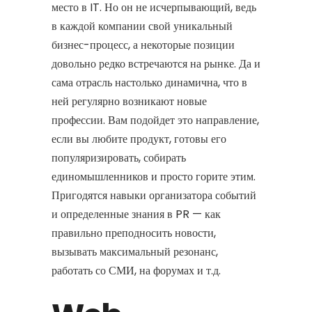
место в IT. Но он не исчерпывающий, ведь
в каждой компании свой уникальный
бизнес-процесс, а некоторые позиции
довольно редко встречаются на рынке. Да и
сама отрасль настолько динамична, что в
ней регулярно возникают новые
профессии. Вам подойдет это направление,
если вы любите продукт, готовы его
популяризировать, собирать
единомышленников и просто горите этим.
Пригодятся навыки организатора событий
и определенные знания в PR — как
правильно преподносить новости,
вызывать максимальный резонанс,
работать со СМИ, на форумах и т.д.