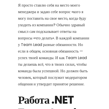
Я просто ставлю себя на место моего
менеджера и задаю себе вопрос «кого я
могу поставить на свое место, когда буду
уходить из компании? Обычно здравый
смысл сам подсказывает ответы на
вопросы «что делать». В каждой компании
у Team Lead разные обязанности. Но
если в общем, основная обязанность —
успех твоей команды. И как Team Lead
ты делаешь всё, что в твоих силах, чтобы
команда была успешной. Но должен быть
человек, который послужит модератором
общения и утвердит принятое решение.
Работа .NET