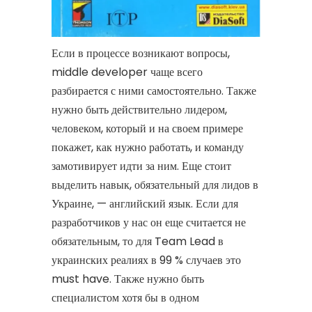
Если в процессе возникают вопросы,
middle developer чаще всего
разбирается с ними самостоятельно. Также
нужно быть действительно лидером,
человеком, который и на своем примере
покажет, как нужно работать, и команду
замотивирует идти за ним. Еще стоит
выделить навык, обязательный для лидов в
Украине, — английский язык. Если для
разработчиков у нас он еще считается не
обязательным, то для Team Lead в
украинских реалиях в 99 % случаев это
must have. Также нужно быть
специалистом хотя бы в одном