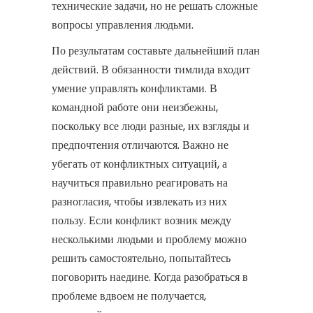
технические задачи, но не решать сложные
вопросы управления людьми.
По результатам составьте дальнейший план
действий. В обязанности тимлида входит
умение управлять конфликтами. В
командной работе они неизбежны,
поскольку все люди разные, их взгляды и
предпочтения отличаются. Важно не
убегать от конфликтных ситуаций, а
научиться правильно реагировать на
разногласия, чтобы извлекать из них
пользу. Если конфликт возник между
несколькими людьми и проблему можно
решить самостоятельно, попытайтесь
поговорить наедине. Когда разобраться в
проблеме вдвоем не получается,