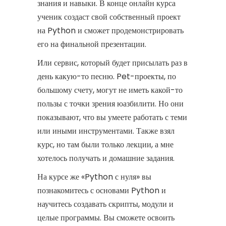
знания и навыки. В конце онлайн курса
ученик создаст свой собственный проект
на Python и сможет продемонстрировать
его на финальной презентации.
Или сервис, который будет присылать раз в
день какую-то песню. Pet-проекты, по
большому счету, могут не иметь какой-то
пользы с точки зрения юазбилити. Но они
показывают, что вы умеете работать с теми
или иными инструментами. Также взял
курс, но там были только лекции, а мне
хотелось получать и домашние задания.
На курсе же «Python с нуля» вы
познакомитесь с основами Python и
научитесь создавать скрипты, модули и
целые программы. Вы сможете освоить