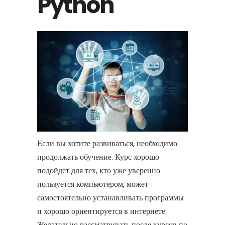
Python
Если вы хотите развиваться, необходимо
продолжать обучение. Курс хорошо
подойдет для тех, кто уже уверенно
пользуется компьютером, может
самостоятельно устанавливать программы
и хорошо ориентируется в интернете.
Желательно рассматривать после курсов по