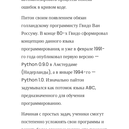
ошибок в кривом коде.
Питон своим появлением обязан
голландскому программисту Гвидо Ван
Россуму. В конце 80-х Гвидо сформировал
концепцию данного языка
программирования, и уже в феврале 1991-
го года опубликовал первую версию —
Python 0.9.0 в Амстердаме
(Нидерланды), а в январе 1994-го —
Python 1.0. Изначально пайтон
задумывался как потомок языка ABC,
предназначенного для обучения
программированию.
Начиная с простых задач, ученики смогут
постепенно усложнять свои программы и