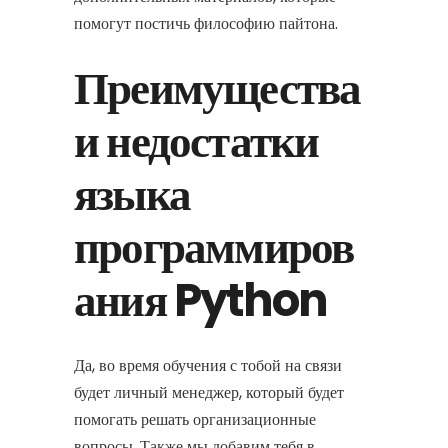
помогут постичь философию пайтона.
Преимущества
и недостатки
языка
программиров
ания Python
Да, во время обучения с тобой на связи
будет личный менеджер, который будет
помогать решать организационные
вопросы. Также мы добавим тебя в