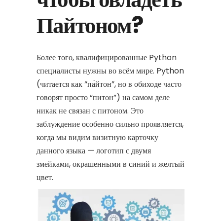
Пайтоном?
Более того, квалифицированные Python
специалисты нужны во всём мире. Python
(читается как “па́йтон”, но в обиходе часто
говорят просто “питон”) на самом деле
никак не связан с питоном. Это
заблуждение особенно сильно проявляется,
когда мы видим визитную карточку
данного языка — логотип с двумя
змейками, окрашенными в синий и желтый
цвет.