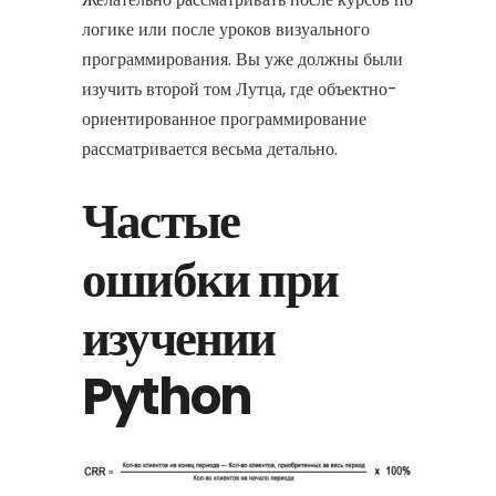
логике или после уроков визуального
программирования. Вы уже должны были
изучить второй том Лутца, где объектно-
ориентированное программирование
рассматривается весьма детально.
Частые
ошибки при
изучении
Python