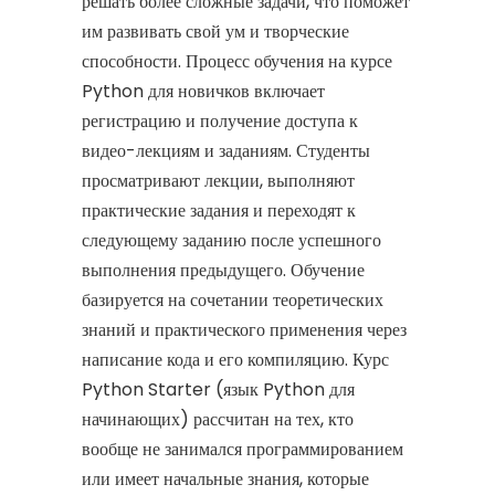
решать более сложные задачи, что поможет
им развивать свой ум и творческие
способности. Процесс обучения на курсе
Python для новичков включает
регистрацию и получение доступа к
видео-лекциям и заданиям. Студенты
просматривают лекции, выполняют
практические задания и переходят к
следующему заданию после успешного
выполнения предыдущего. Обучение
базируется на сочетании теоретических
знаний и практического применения через
написание кода и его компиляцию. Курс
Python Starter (язык Python для
начинающих) рассчитан на тех, кто
вообще не занимался программированием
или имеет начальные знания, которые