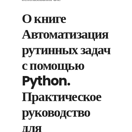
О книге
Автоматизация
рутинных задач
с помощью
Python.
Практическое
руководство
для