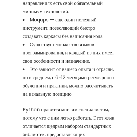
направлениях есть свой обязательный
минимум технологий.
Moqups — еще один полезный
инструмент, позволяющий быстро
создавать каркасы без написания кода.
Существует множество языков
программирования, и каждый из них имеет
свои особенности и назначение.
Это зависит от вашего опыта и отрасли,
но в среднем, с 6-12 месяцами регулярного
обучения и практики, можно рассчитывать
на начальную позицию.
Python нравится многим специалистам,
потому что с ним легко работать. Этот язык
отличается щедрым набором стандартных
библиотек, предоставляющих