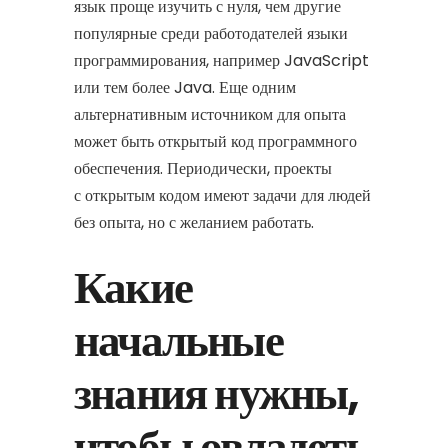
язык проще изучить с нуля, чем другие
популярные среди работодателей языки
программирования, например JavaScript
или тем более Java. Еще одним
альтернативным источником для опыта
может быть открытый код программного
обеспечения. Периодически, проекты
с открытым кодом имеют задачи для людей
без опыта, но с желанием работать.
Какие
начальные
знания нужны,
чтобы овладеть