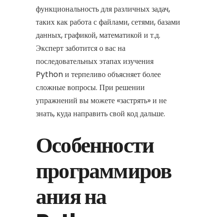
функциональность для различных задач,
таких как работа с файлами, сетями, базами
данных, графикой, математикой и т.д.
Эксперт заботится о вас на
последовательных этапах изучения
Python и терпеливо объясняет более
сложные вопросы. При решении
упражнений вы можете «застрять» и не
знать, куда направить свой код дальше.
Особенности
программиров
ания на