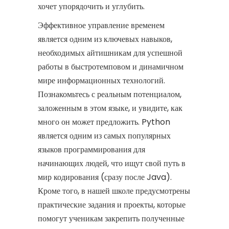
хочет упорядочить и углубить.
Эффективное управление временем
является одним из ключевых навыков,
необходимых айтишникам для успешной
работы в быстротемповом и динамичном
мире информационных технологий.
Познакомьтесь с реальным потенциалом,
заложенным в этом языке, и увидите, как
много он может предложить. Python
является одним из самых популярных
языков программирования для
начинающих людей, что ищут свой путь в
мир кодирования (сразу после Java).
Кроме того, в нашей школе предусмотрены
практические задания и проекты, которые
помогут ученикам закрепить полученные