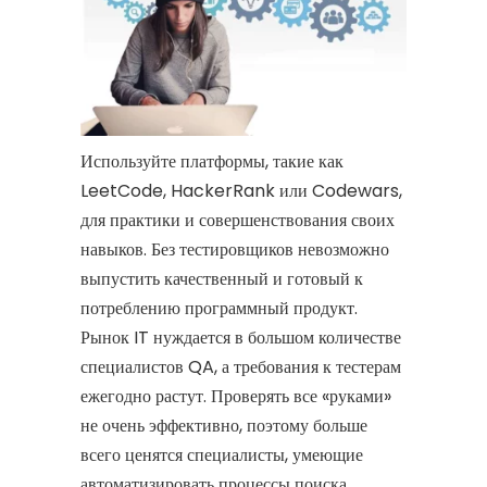
Используйте платформы, такие как
LeetCode, HackerRank или Codewars,
для практики и совершенствования своих
навыков. Без тестировщиков невозможно
выпустить качественный и готовый к
потреблению программный продукт.
Рынок IT нуждается в большом количестве
специалистов QA, а требования к тестерам
ежегодно растут. Проверять все «руками»
не очень эффективно, поэтому больше
всего ценятся специалисты, умеющие
автоматизировать процессы поиска