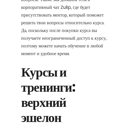
корпоративный чат Zulip, где будет
присутствовать ментор, который поможет
решить твои вопросы относительно курса.
Да, поскольку после покупки курса вы
получаете неограниченный доступ к курсу,
поэтому можете начать обучение в любой
момент и удобное время.
Курсы и
тренинги:
верхний
эшелон