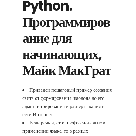
Python.
Программиров
ание для
начинающих,
Майк МакГрат
Приведен пошаговый пример создания
сайта от формирования шаблона до его
администрирования и развертывания в
сети Интернет.
Если речь идет о профессиональном
применении языка, то в разных