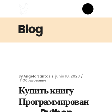
Blog
By
Angelo Santos
junio 10, 2023
IT Образование
Купить книгу
Программирован