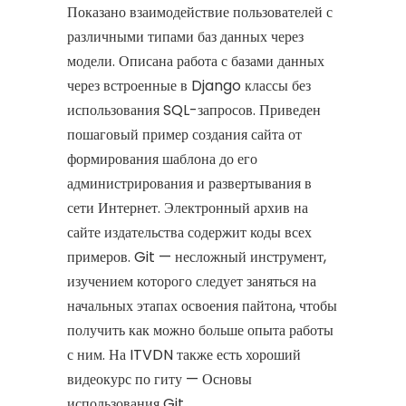
Показано взаимодействие пользователей с
различными типами баз данных через
модели. Описана работа с базами данных
через встроенные в Django классы без
использования SQL-запросов. Приведен
пошаговый пример создания сайта от
формирования шаблона до его
администрирования и развертывания в
сети Интернет. Электронный архив на
сайте издательства содержит коды всех
примеров. Git — несложный инструмент,
изучением которого следует заняться на
начальных этапах освоения пайтона, чтобы
получить как можно больше опыта работы
с ним. На ITVDN также есть хороший
видеокурс по гиту — Основы
использования Git.