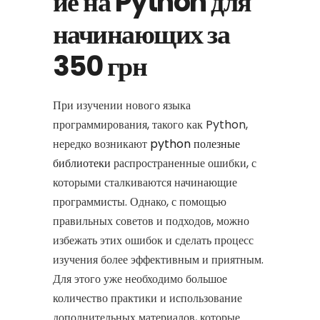
ие на Python для
начинающих за
350 грн
При изучении нового языка
программирования, такого как Python,
нередко возникают
python полезные
библиотеки
распространенные ошибки, с
которыми сталкиваются начинающие
программисты. Однако, с помощью
правильных советов и подходов, можно
избежать этих ошибок и сделать процесс
изучения более эффективным и приятным.
Для этого уже необходимо большое
количество практики и использование
дополнительных материалов, которые