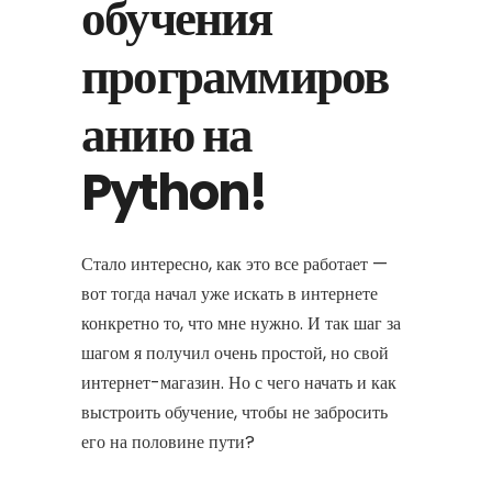
обучения
программиров
анию на
Python!
Стало интересно, как это все работает —
вот тогда начал уже искать в интернете
конкретно то, что мне нужно. И так шаг за
шагом я получил очень простой, но свой
интернет-магазин. Но с чего начать и как
выстроить обучение, чтобы не забросить
его на половине пути?