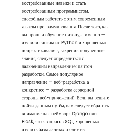
востребованные навыки и стать
востребованным программистом,
способным работать с этим современным
языком программирования. После того, как
вы прошли обучение питону, а именно —
изучили синтаксис Python и хорошенько
попрактиковались, закрепив полученные
знания, следует определиться с
дальнейшим направлением пайтон-
разработки. Самое популярное
направление — веб-разработка, а
конкретнее — разработка серверной
стороны веб-приложений. Если вы решите
пойти данным путём, вам следует обратить
внимание на фреймворк Django или
Flask, язык запросов SQL, хорошенько
изучить базы данных и одну из