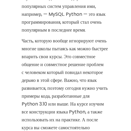
популярных систем управления ими,
например, — MySQL. Python — это язык
программирования, который стал очень
популярным в последнее время.
Часть, которую вообще игнорируют очень
многие школы пытаясь как можно быстрее
впарить свои курсы. Это совместное
общение и совместное решение проблем
с человеком который повидал некоторое
дерьмо в этой сфере. Важно, что язык
развивается, поэтому сегодня нужно учить
примеры кода, разработанные для
Python 3.10 или выше. На курсе изучим
все конструкции языка Python, а также
использовать их на практике. А после
курса вы сможете самостоятельно