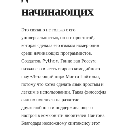
начинающих
Это связано не только с его
универсальностью, но и с простотой,
которая сделала его языком номер один
среди начинающих программистов.
Создатель Python, Гвидо ван Россум,
назвал его в честь старого комедийного
шоу «Летающий цирк Монти Пайтона»,
потому что хотел сделать язык простым и
легким в использовании. Такая философия
сильно повлияла на развитие
дружелюбного и поддерживающего
настроя в комьюнити любителей Пайтона.
Благодаря несложному синтаксису этот