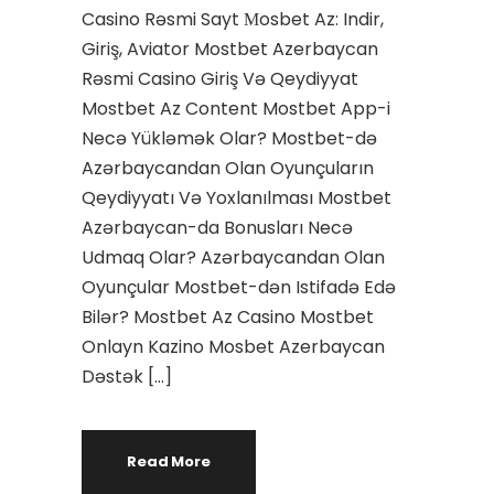
Casino Rəsmi Sayt Мosbet Az: Indir,
Giriş, Aviator Mostbet Azerbaycan
Rəsmi Casino Giriş Və Qeydiyyat
Mostbet Az Content Mostbet App-i
Necə Yükləmək Olar? Mostbet-də
Azərbaycandan Olan Oyunçuların
Qeydiyyatı Və Yoxlanılması Mostbet
Azərbaycan-da Bonusları Necə
Udmaq Olar? Azərbaycandan Olan
Oyunçular Mostbet-dən Istifadə Edə
Bilər? Mostbet Az Casino Mostbet
Onlayn Kazino Mosbet Azerbaycan
Dəstək […]
Read More