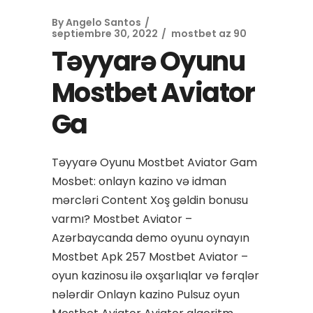
By
Angelo Santos
septiembre 30, 2022
mostbet az 90
Təyyarə Oyunu
Mostbet Aviator
Ga
Təyyarə Oyunu Mostbet Aviator Gam
Mosbet: onlayn kazino və idman
mərcləri Content Xoş gəldin bonusu
varmı? Mostbet Aviator –
Azərbaycanda demo oyunu oynayın
Mostbet Apk 257 Mostbet Aviator –
oyun kazinosu ilə oxşarlıqlar və fərqlər
nələrdir Onlayn kazino Pulsuz oyun