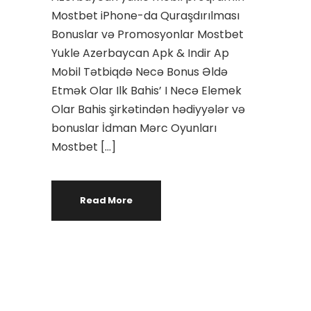
Mostbet iPhone-da Quraşdırılması
Bonuslar və Promosyonlar Mostbet
Yukle Azerbaycan Apk & Indir Ap
Mobil Tətbiqdə Necə Bonus Əldə
Etmək Olar Ilk Bahis’ I Necə Elemek
Olar Bahis şirkətindən hədiyyələr və
bonuslar İdman Mərc Oyunları
Mostbet […]
Read More