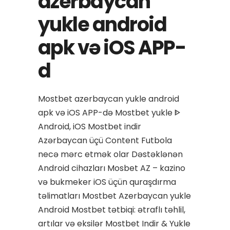
azerbaycan
yukle android
apk və iOS APP-
d
Mostbet azerbaycan yukle android
apk və iOS APP-də Mostbet yukle ᐈ
Android, iOS Mostbet indir
Azərbaycan üçü Content Futbola
necə mərc etmək olar Dəstəklənən
Android cihazları Mosbet AZ – kazino
və bukmeker iOS üçün quraşdırma
təlimatları Mostbet Azerbaycan yukle
Android Mostbet tətbiqi: ətraflı təhlil,
artılar və eksilər Mostbet Indir & Yukle