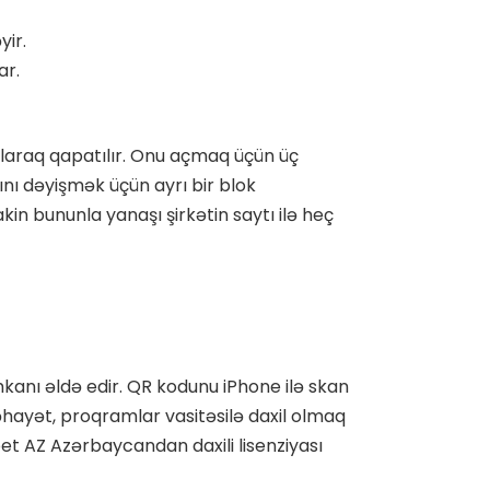
yir.
ar.
olaraq qapatılır. Onu açmaq üçün üç
nı dəyişmək üçün ayrı bir blok
n bununla yanaşı şirkətin saytı ilə heç
anı əldə edir. QR kodunu iPhone ilə skan
hayət, proqramlar vasitəsilə daxil olmaq
et AZ Azərbaycandan daxili lisenziyası