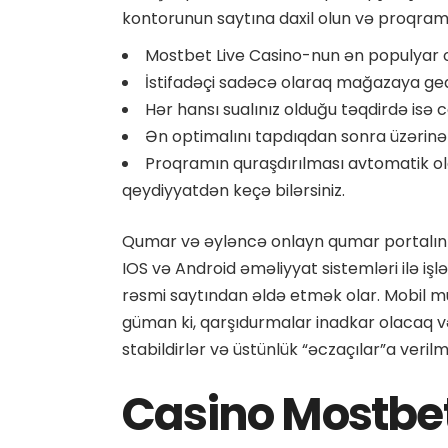
kontorunun saytına daxil olun və proqramı
Mostbet Live Casino-nun ən populyar oyu
İstifadəçi sadəcə olaraq mağazaya ged
Hər hansı sualınız olduğu təqdirdə isə 
Ən optimalını tapdıqdan sonra üzərinə k
Proqramın quraşdırılması avtomatik ola
qeydiyyatdən keçə bilərsiniz.
Qumar və əyləncə onlayn qumar portalının
IOS və Android əməliyyat sistemləri ilə i
rəsmi saytından əldə etmək olar. Mobil m
güman ki, qarşıdurmalar inadkar olacaq 
stabildirlər və üstünlük “əczaçılar”a verilm
Casino Mostbe