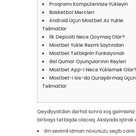
Proqramı Kompüterinizə Yükləyin
Basketbol Mərcləri
Android Üçün Mostbet Az Yukle:
Təlimatlar
İlk Depoziti Necə Qoymaq Olar?
Mostbet Yukle Rəsmi Saytından
Mostbet Tətbiqinin Funksiyonalı
Əsl Qumar Oyunçularının Rəyləri
Mostbet App-i Necə Yükləmək Olar
Mostbet-i Ios-da Quraşdırmaq Üçün
Təlimatlar
Qeydiyyatdan dərhal sonra xoş gəlmisiniz 
birbaşa tətbiqdə olacaq. Aksiyada iştirak
Ən sevimli idman növünüzü seçib canlı 