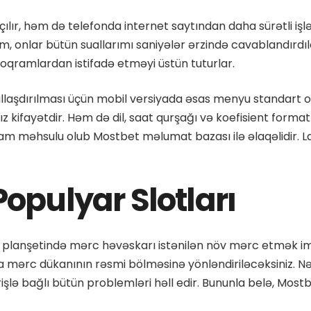
lır, həm də telefonda internet saytından daha sürətli işlə
, onlar bütün suallarımı saniyələr ərzində cavablandırdıl
oqramlardan istifadə etməyi üstün tuturlar.
allaşdırılması üçün mobil versiyada əsas menyu standart 
ifayətdir. Həm də dil, saat qurşağı və koefisient formatı
 məhsulu olub Mostbet məlumat bazası ilə əlaqəlidir. Laki
opulyar Slotları
 planşetində mərc həvəskarı istənilən növ mərc etmək imk
a mərc dükanının rəsmi bölməsinə yönləndiriləcəksiniz. Nə
şlə bağlı bütün problemləri həll edir. Bununla belə, Mostb