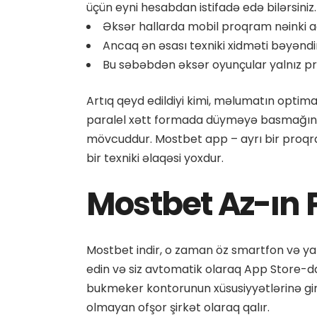
üçün eyni hesabdan istifadə edə bilərsiniz.
Əksər hallarda mobil proqram nəinki açı
Ancaq ən əsası texniki xidməti bəyəndim
Bu səbəbdən əksər oyunçular yalnız pr
Artıq qeyd edildiyi kimi, məlumatın optim
paralel xətt formada düyməyə basmağınız k
mövcuddur. Mostbet app – ayrı bir proqram
bir texniki əlaqəsi yoxdur.
Mostbet Az-ın P
Mostbet indir, o zaman öz smartfon və ya
edin və siz avtomatik olaraq App Store-d
bukmeker kontorunun xüsusiyyətlərinə giri
olmayan ofşor şirkət olaraq qalır.