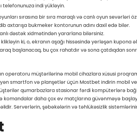
 telefonunuza indi yükləyin.
nları sırasına bir sıra maraqlı və canlı oyun sevərləri öz
ib axtarışa bukmeker kontorunun adını daxil edə bilər.
canlı dəstək xidmətindən yararlana bilərsiniz.
likləyin ki, o, ekranın aşağı hissəsində yerləşən kupona ə
raq başlanacaq, bu çox rahatdır və sona çatdıqdan sonra d
 operatoru müştərilərinə mobil cihazlara xüsusi proqraml
şləyən smartfon və planşetlər üçün Mostbet indirin mobil v
üştərilər qumarbazlara stasionar fərdi kompüterlərə bağ
və komandalar daha çox ev matçlarına güvənməyə başlaya
əlidir. Serverlərin, şəbəkələrin və təhlükəsizlik sistemlərin
t