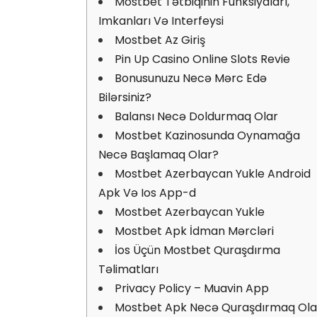
Mostbet Tətbiqinin Funksiyaları,
Imkanları Və Interfeysi
Mostbet Az Giriş
Pin Up Casino Online Slots Revie
Bonusunuzu Necə Mərc Edə
Bilərsiniz?
Balansı Necə Doldurmaq Olar
Mostbet Kazinosunda Oynamağa
Necə Başlamaq Olar?
Mostbet Azerbaycan Yukle Android
Apk Və Ios App-d
Mostbet Azerbaycan Yukle
Mostbet Apk İdman Mərcləri
İos Üçün Mostbet Quraşdırma
Təlimatları
Privacy Policy – Muavin App
Mostbet Apk Necə Quraşdırmaq Ola