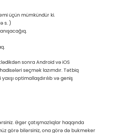
temi üçün mümkündür ki.
ə s. )
danışacağıq.
aq.
lədikdən sonra Android və iOS
 hadisələri seçmək lazımdır. Tətbiq
yaxşı optimallaşdırılıb və geniş
ərsiniz. Əgər çatışmazlıqlar haqqında
zünüz görə bilərsiniz, ona görə də bukmeker