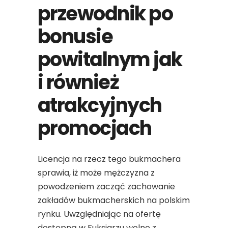
przewodnik po
bonusie
powitalnym jak
i również
atrakcyjnych
promocjach
Licencja na rzecz tego bukmachera
sprawia, iż może mężczyzna z
powodzeniem zacząć zachowanie
zakładów bukmacherskich na polskim
rynku. Uwzględniając na ofertę
dostępną w Fuksiarzu wolno z