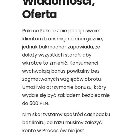
Wiadomości,
Oferta
Póki co Fuksiarz nie podaje swoim
klientom transmisji na energicznie,
jednak bukmacher zapowiada, że
dołoży wszystkich starań, aby
wkrótce to zmienić. Konsumenci
wychwalają bonus powitalny bez
zagmatwanych względów obrotu.
Umożliwia otrzymanie bonusu, który
wydaje się być zakładem bezpiecznie
do 500 PLN.
Nim skorzystamy spośród cashbacku
bez limitu, od razu musimy założyć
konto w Proces ów nie jest