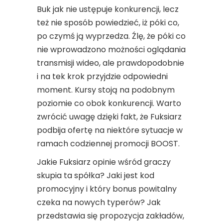
Buk jak nie ustępuje konkurencji, lecz
też nie sposób powiedzieć, iż póki co,
po czymś ją wyprzedza. Źlę, że póki co
nie wprowadzono możności oglądania
transmisji wideo, ale prawdopodobnie
i na tek krok przyjdzie odpowiedni
moment. Kursy stoją na podobnym
poziomie co obok konkurencji. Warto
zwrócić uwagę dzięki fakt, że Fuksiarz
podbija ofertę na niektóre sytuacje w
ramach codziennej promocji BOOST.
Jakie Fuksiarz opinie wśród graczy
skupia ta spółka? Jaki jest kod
promocyjny i który bonus powitalny
czeka na nowych typerów? Jak
przedstawia się propozycja zakładów,