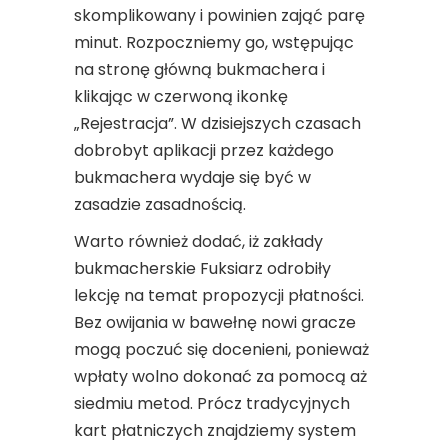
skomplikowany i powinien zająć parę
minut. Rozpoczniemy go, wstępując
na stronę główną bukmachera i
klikając w czerwoną ikonkę
„Rejestracja”. W dzisiejszych czasach
dobrobyt aplikacji przez każdego
bukmachera wydaje się być w
zasadzie zasadnością.
Warto również dodać, iż zakłady
bukmacherskie Fuksiarz odrobiły
lekcję na temat propozycji płatności.
Bez owijania w bawełnę nowi gracze
mogą poczuć się docenieni, ponieważ
wpłaty wolno dokonać za pomocą aż
siedmiu metod. Prócz tradycyjnych
kart płatniczych znajdziemy system