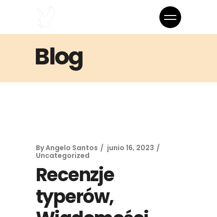
Blog
By
Angelo Santos
junio 16, 2023
Uncategorized
Recenzje
typerów,