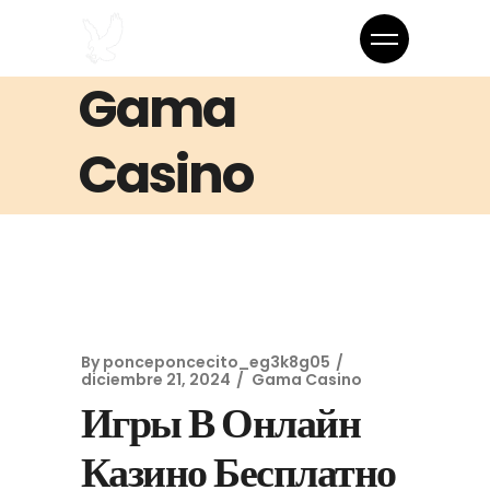
Gama
Casino
By
ponceponcecito_eg3k8g05
diciembre 21, 2024
Gama Casino
Игры В Онлайн
Казино Бесплатно