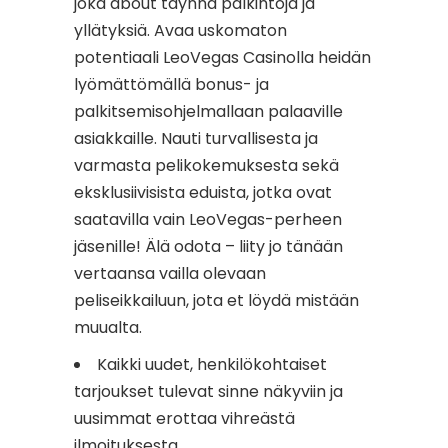
joka about täynnä palkintoja ja
yllätyksiä. Avaa uskomaton
potentiaali LeoVegas Casinolla heidän
lyömättömällä bonus- ja
palkitsemisohjelmallaan palaaville
asiakkaille. Nauti turvallisesta ja
varmasta pelikokemuksesta sekä
eksklusiivisista eduista, jotka ovat
saatavilla vain LeoVegas-perheen
jäsenille! Älä odota – liity jo tänään
vertaansa vailla olevaan
peliseikkailuun, jota et löydä mistään
muualta.
Kaikki uudet, henkilökohtaiset
tarjoukset tulevat sinne näkyviin ja
uusimmat erottaa vihreästä
ilmoituksesta.