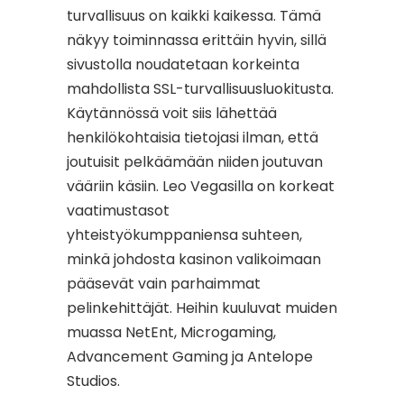
turvallisuus on kaikki kaikessa. Tämä
näkyy toiminnassa erittäin hyvin, sillä
sivustolla noudatetaan korkeinta
mahdollista SSL-turvallisuusluokitusta.
Käytännössä voit siis lähettää
henkilökohtaisia tietojasi ilman, että
joutuisit pelkäämään niiden joutuvan
vääriin käsiin. Leo Vegasilla on korkeat
vaatimustasot
yhteistyökumppaniensa suhteen,
minkä johdosta kasinon valikoimaan
pääsevät vain parhaimmat
pelinkehittäjät. Heihin kuuluvat muiden
muassa NetEnt, Microgaming,
Advancement Gaming ja Antelope
Studios.