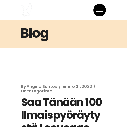
Blog
By
Angelo Santos
enero 31, 2022
Uncategorized
Saa Tänään 100
Ilmaispyöräyty