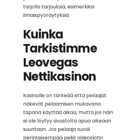
tarjolla tarjouksia, esimerkiksi
ilmaispyöräytyksiä.
Kuinka
Tarkistimme
Leovegas
Nettikasinon
Kasinolle on tärkeää että pelaajat
näkevät pelaamisen mukavana
tapana käyttää aikaa, mutta jos näin
ei ole löytyy sivustolta apua oikeaan
suuntaan. Jos pelaaja suosii
perinteisempää peliä videoslotin