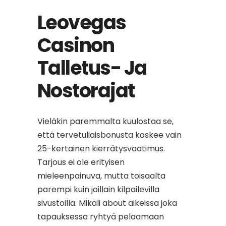
Leovegas
Casinon
Talletus- Ja
Nostorajat
Vieläkin paremmalta kuulostaa se,
että tervetuliaisbonusta koskee vain
25-kertainen kierrätysvaatimus.
Tarjous ei ole erityisen
mieleenpainuva, mutta toisaalta
parempi kuin joillain kilpailevilla
sivustoilla. Mikäli about aikeissa joka
tapauksessa ryhtyä pelaamaan