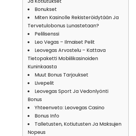
Ja Kotiutukset
Bonukset
Miten Kasinolle Rekisteröidytään Ja
Tervetulobonus Lunastetaan?
Pelilisenssi
Leo Vegas – Ilmaiset Pelit
Leovegas Arvostelu – Kattava
Tietopaketti Mobiilikasinoiden
Kuninkaasta
Muut Bonus Tarjoukset
Livepelit
Leovegas Sport Ja Vedonlyönti
Bonus
Yhteenveto: Leovegas Casino
Bonus Info
Talletusten, Kotiutusten Ja Maksujen
Nopeus