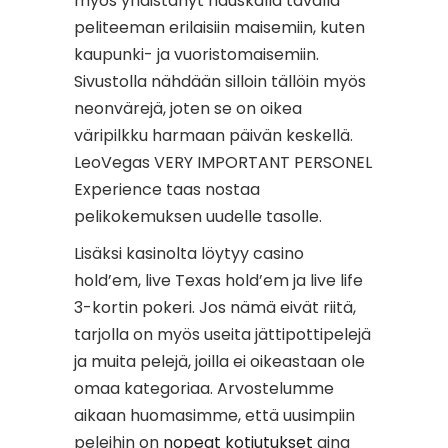
myös yhdistänyt hauskalla tavalla
peliteeman erilaisiin maisemiin, kuten
kaupunki- ja vuoristomaisemiin.
Sivustolla nähdään silloin tällöin myös
neonvärejä, joten se on oikea
väripilkku harmaan päivän keskellä.
LeoVegas VERY IMPORTANT PERSONEL
Experience taas nostaa
pelikokemuksen uudelle tasolle.
Lisäksi kasinolta löytyy casino
hold’em, live Texas hold’em ja live life
3-kortin pokeri. Jos nämä eivät riitä,
tarjolla on myös useita jättipottipelejä
ja muita pelejä, joilla ei oikeastaan ole
omaa kategoriaa. Arvostelumme
aikaan huomasimme, että uusimpiin
peleihin on
nopeat kotiutukset
aina