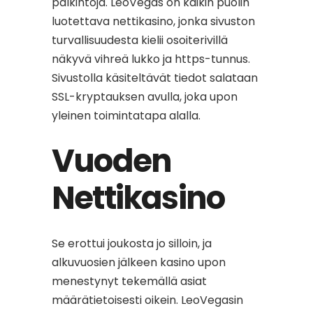
palkintoja. LeoVegas on kaikin puolin
luotettava nettikasino, jonka sivuston
turvallisuudesta kielii osoiterivillä
näkyvä vihreä lukko ja https-tunnus.
Sivustolla käsiteltävät tiedot salataan
SSL-kryptauksen avulla, joka upon
yleinen toimintatapa alalla.
Vuoden
Nettikasino
Se erottui joukosta jo silloin, ja
alkuvuosien jälkeen kasino upon
menestynyt tekemällä asiat
määrätietoisesti oikein. LeoVegasin