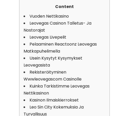
Content
Vuoden Nettikasino
Leovegas Casinon Talletus- Ja
Nostorajat
Leovegas Livepelit
Pelaaminen Reactoonz Leovegas
Matkapuhelimella
Usein Kysytyt Kysymykset
Leovegasista
Rekisteröityminen
Wwwleovegascom Casinolle
Kuinka Tarkistimme Leovegas
Nettikasinon
Kasinon Ilmaiskierrokset
Leo Sin City Kokemuksia Ja
Turvallisuus