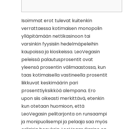
Isoimmat erot tulevat kuitenkin
verrattaessa kotimaisen monopolin
ylläpitämään nettikasinoon tai
varsinkin fyysisiin hedelmäpeleihin
kaupoissa ja kioskeissa. LeoVegasin
peleissä palautusprosentit ovat
yleensä prosentin välimaastossa, kun
taas kotimaisella vastineella prosentit
liikkuvat keskimäärin pari
prosenttiyksikköä alempana. Ero
upon siis oikeasti merkittävä, etenkin
kun otetaan huomioon, että
LeoVegasin pelitarjonta on runsaampi
ja monipuolisempi ja pelaaja saa myös