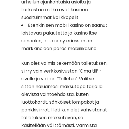
urheilun ajankohtaisia asioita ja
tarkastaa mitkä ovat kasinon
suosituimmat kolikkopelit.
Etenkin sen mobiilikasino on saanut
loistavaa palautetta ja kasino itse
sanookin, että sony ericsson on
markkinoiden paras mobiilikasino.
Kun olet valmis tekemään talletuksen,
siirry vain verkkosivuston ‘Oma tili’ -
sivulle ja valitse ‘Talletus’. Valitse
sitten haluamasi maksutapa tarjolla
olevista vaihtoehdoista, kuten
luottokortit, sähköiset lompakot ja
pankkisiirrot. Heti kun olet vahvistanut
talletuksen maksutavan, se
käsitellään välittömästi. Varmista