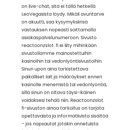
on live-chat, sitä ei tällä hetkellä
LeoVegasista löydy. Mikäli avuntarve
on akuutti, saa kysymyksiinsä
vastauksen nopeasti soittamalla
asiakaspalvelunumeroon. Sivusto
reactoonzslot. fi ei liity mihinkään
sivustollamme mainostettuihin
kasinoihin tai vedonlyöntisivustoihin.
Sinun upon aina tarkistettava
paikalliset lait ja määräykset ennen
kasinolle menemistä tai vedonlyöntiä,
sillä sinun on oltava täysi-ikäinen
voidaksesi tehdä niin. Reactoonzslot.
fi-sivuston ainoa tarkoitus on tarjota
opettavaista ja informatiivista sisältöä
– jos napsautat jotakin annetuista