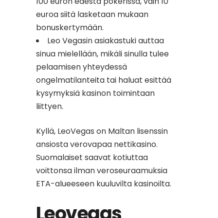
100 euron edestä pokerissa, vain 10
euroa siitä lasketaan mukaan
bonuskertymään.
Leo Vegasin asiakastuki auttaa
sinua mielellään, mikäli sinulla tulee
pelaamisen yhteydessä
ongelmatilanteita tai haluat esittää
kysymyksiä kasinon toimintaan
liittyen.
Kyllä, LeoVegas on Maltan lisenssin
ansiosta verovapaa nettikasino.
Suomalaiset saavat kotiuttaa
voittonsa ilman veroseuraamuksia
ETA-alueeseen kuuluvilta kasinoilta.
Leovegas