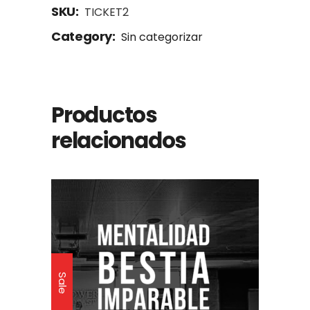
SKU:
TICKET2
Category:
Sin categorizar
Productos
relacionados
Sale