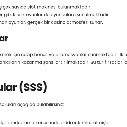
ş çok sayıda slot makinesi bulunmaktadır.
r gibi klasik oyunlar da oyunculara sunulmaktadır.
an oyunlar, gerçek bir casino atmosferi sunar.
ar
çekmek için cazip bonus ve promosyonlar sunmaktadır. İlk üy
anıcıların kazanma şansı artırılmaktadır. Bu tür fırsatlar
ular (SSS)
ruları aşağıda bulabilirsiniz:
bilgilerini koruma konusunda ciddi önlemler almıştır.