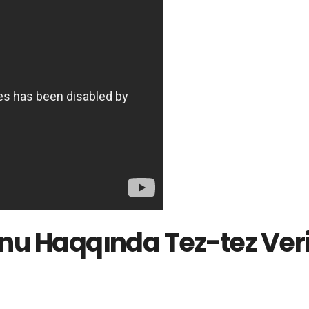
nu Haqqında Tez-tez Veri