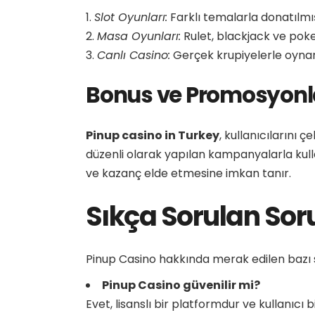
Slot Oyunları:
Farklı temalarla donatılmı
Masa Oyunları:
Rulet, blackjack ve poke
Canlı Casino:
Gerçek krupiyelerle oynan
Bonus ve Promosyonl
Pinup casino in Turkey
, kullanıcılarını 
düzenli olarak yapılan kampanyalarla kull
ve kazanç elde etmesine imkan tanır.
Sıkça Sorulan Sor
Pinup Casino hakkında merak edilen bazı so
Pinup Casino güvenilir mi?
Evet, lisanslı bir platformdur ve kullanıcı 