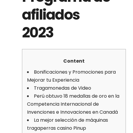
afiliados
2023
Content
Bonificaciones y Promociones para
Mejorar tu Experiencia
Tragamonedas de Video
Perú obtuvo 18 medallas de oro en la
Competencia Internacional de
Invenciones e Innovaciones en Canadá
La mejor selección de máquinas
tragaperras casino Pinup