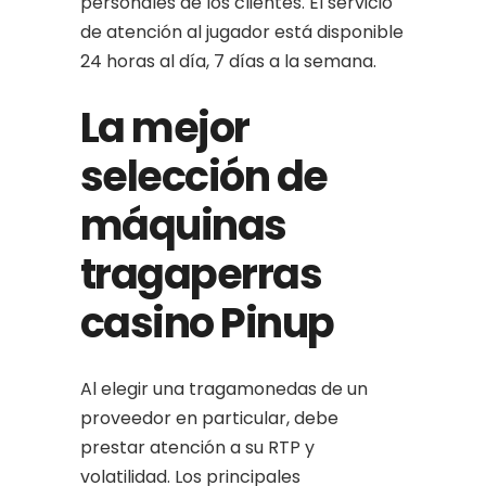
personales de los clientes. El servicio
de atención al jugador está disponible
24 horas al día, 7 días a la semana.
La mejor
selección de
máquinas
tragaperras
casino Pinup
Al elegir una tragamonedas de un
proveedor en particular, debe
prestar atención a su RTP y
volatilidad. Los principales