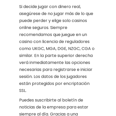
Si decide jugar con dinero real,
asegúrese de no jugar más de lo que
puede perder y elige solo casinos
online seguros. Siempre
recomendamos que juegue en un
casino con licencia de reguladores
como UKGC, MGA, DGE, NZGC, CGA o
similar. En la parte superior derecha
verá inmediatamente las opciones
necesarias para registrarse e iniciar
sesión. Los datos de los jugadores
están protegidos por encriptación
SSL.
Puedes suscribirte al boletín de
noticias de la empresa para estar
siempre al día. Gracias a una