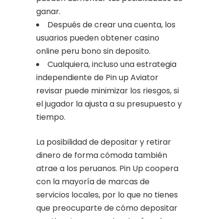
ganar.
Después de crear una cuenta, los
usuarios pueden obtener casino
online peru bono sin deposito.
Cualquiera, incluso una estrategia
independiente de Pin up Aviator
revisar puede minimizar los riesgos, si
el jugador la ajusta a su presupuesto y
tiempo.
La posibilidad de depositar y retirar
dinero de forma cómoda también
atrae a los peruanos. Pin Up coopera
con la mayoría de marcas de
servicios locales, por lo que no tienes
que preocuparte de cómo depositar