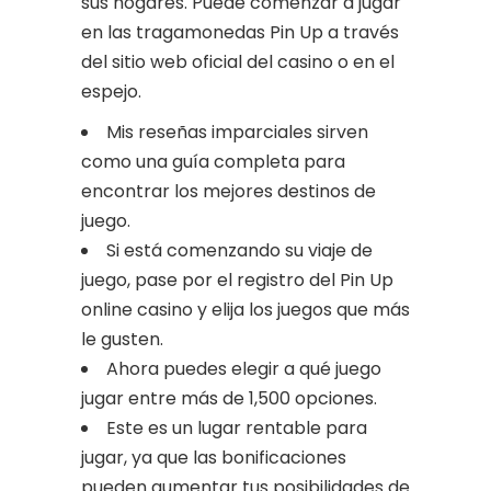
sus hogares. Puede comenzar a jugar
en las tragamonedas Pin Up a través
del sitio web oficial del casino o en el
espejo.
Mis reseñas imparciales sirven
como una guía completa para
encontrar los mejores destinos de
juego.
Si está comenzando su viaje de
juego, pase por el registro del Pin Up
online casino y elija los juegos que más
le gusten.
Ahora puedes elegir a qué juego
jugar entre más de 1,500 opciones.
Este es un lugar rentable para
jugar, ya que las bonificaciones
pueden aumentar tus posibilidades de