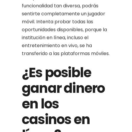
funcionalidad tan diversa, podrás
sentirte completamente un jugador
móvil. Intenta probar todas las
oportunidades disponibles, porque la
institución en línea, incluso el
entretenimiento en vivo, se ha
transferido a las plataformas móviles.
¿Es posible
ganar dinero
en los
casinos en