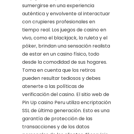
sumergirse en una experiencia
auténtica y envolvente al interactuar
con crupieres profesionales en
tiempo real. Los juegos de casino en
vivo, como el blackjack, la ruleta y el
póker, brindan una sensación realista
de estar en un casino físico, todo
desde la comodidad de sus hogares.
Toma en cuenta que los retiros
pueden resultar tediosos y debes
atenerte a las políticas de
verificación del casino. El sitio web de
Pin Up casino Peru utiliza encriptación
SSL de última generación. Esto es una
garantía de protección de las
transacciones y de los datos