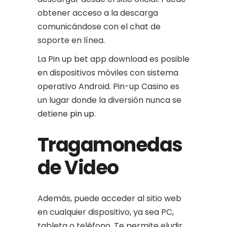
obtener acceso a la descarga
comunicándose con el chat de
soporte en línea.
La Pin up bet app download es posible
en dispositivos móviles con sistema
operativo Android. Pin-up Casino es
un lugar donde la diversión nunca se
detiene
pin up
.
Tragamonedas
de Video
Además, puede acceder al sitio web
en cualquier dispositivo, ya sea PC,
tableta o teléfono. Te permite eludir