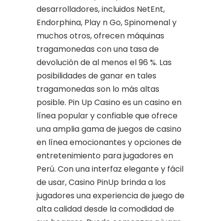
desarrolladores, incluidos NetEnt,
Endorphina, Play n Go, Spinomenal y
muchos otros, ofrecen máquinas
tragamonedas con una tasa de
devolución de al menos el 96 %. Las
posibilidades de ganar en tales
tragamonedas son lo más altas
posible. Pin Up Casino es un casino en
línea popular y confiable que ofrece
una amplia gama de juegos de casino
en línea emocionantes y opciones de
entretenimiento para jugadores en
Perú. Con una interfaz elegante y fácil
de usar, Casino PinUp brinda a los
jugadores una experiencia de juego de
alta calidad desde la comodidad de