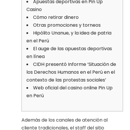
Apuestas deportivas en Pin Up
Casino
Cómo retirar dinero
Otras promociones y torneos
Hipólito Unanue, y la idea de patria
en el Perú
El auge de las apuestas deportivas
en línea
CIDH presentó Informe ‘Situación de
los Derechos Humanos en el Perú en el
contexto de las protestas sociales’
Web oficial del casino online Pin Up
en Perú
Además de los canales de atención al
cliente tradicionales, el staff del sitio