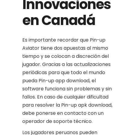
Innovaciones
en Canadá
Es importante recordar que Pin-up
Aviator tiene dos apuestas al mismo
tiempo y se colocan a discreción del
jugador. Gracias a las actualizaciones
periódicas para que todo el mundo
pueda Pin-up app download, el
software funciona sin problemas y sin
fallos. En caso de cualquier dificultad
para resolver la Pin-up apk download,
debe ponerse en contacto con un
operador de soporte técnico.
Los jugadores peruanos pueden