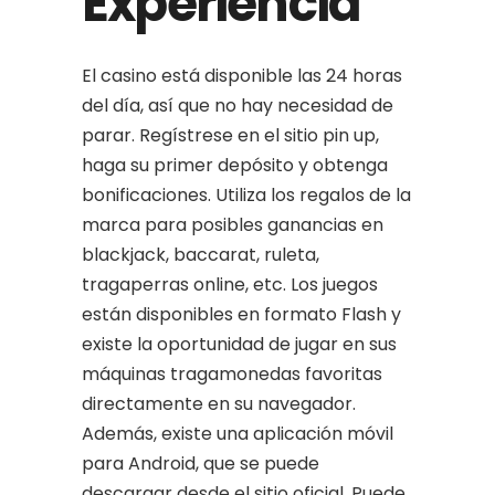
Experiencia
El casino está disponible las 24 horas
del día, así que no hay necesidad de
parar. Regístrese en el sitio pin up,
haga su primer depósito y obtenga
bonificaciones. Utiliza los regalos de la
marca para posibles ganancias en
blackjack, baccarat, ruleta,
tragaperras online, etc. Los juegos
están disponibles en formato Flash y
existe la oportunidad de jugar en sus
máquinas tragamonedas favoritas
directamente en su navegador.
Además, existe una aplicación móvil
para Android, que se puede
descargar desde el sitio oficial. Puede