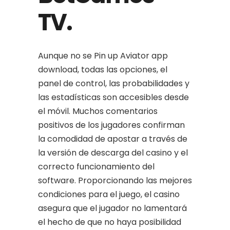
TV.
Aunque no se Pin up Aviator app
download, todas las opciones, el
panel de control, las probabilidades y
las estadísticas son accesibles desde
el móvil. Muchos comentarios
positivos de los jugadores confirman
la comodidad de apostar a través de
la versión de descarga del casino y el
correcto funcionamiento del
software. Proporcionando las mejores
condiciones para el juego, el casino
asegura que el jugador no lamentará
el hecho de que no haya posibilidad