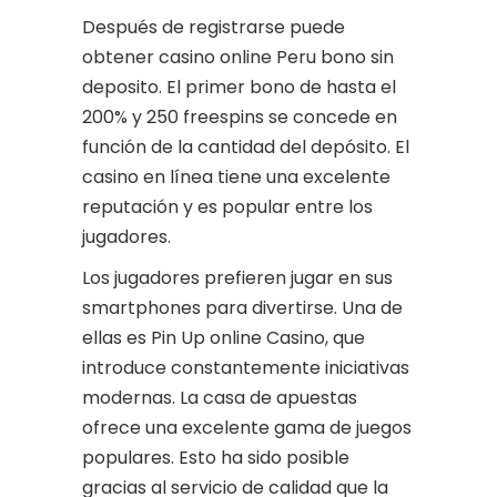
Después de registrarse puede
obtener casino online Peru bono sin
deposito. El primer bono de hasta el
200% y 250 freespins se concede en
función de la cantidad del depósito. El
casino en línea tiene una excelente
reputación y es popular entre los
jugadores.
Los jugadores prefieren jugar en sus
smartphones para divertirse. Una de
ellas es Pin Up online Casino, que
introduce constantemente iniciativas
modernas. La casa de apuestas
ofrece una excelente gama de juegos
populares. Esto ha sido posible
gracias al servicio de calidad que la