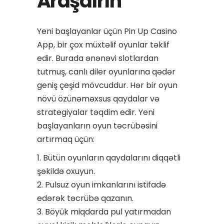
Araşdırın
Yeni başlayanlar üçün Pin Up Casino
App, bir çox müxtəlif oyunlar təklif
edir. Burada ənənəvi slotlardan
tutmuş, canlı diler oyunlarına qədər
geniş çeşid mövcuddur. Hər bir oyun
növü özünəməxsus qaydalar və
strategiyalar təqdim edir. Yeni
başlayanların oyun təcrübəsini
artırmaq üçün:
Bütün oyunların qaydalarını diqqətli
şəkildə oxuyun.
Pulsuz oyun imkanlarını istifadə
edərək təcrübə qazanın.
Böyük miqdarda pul yatırmadan