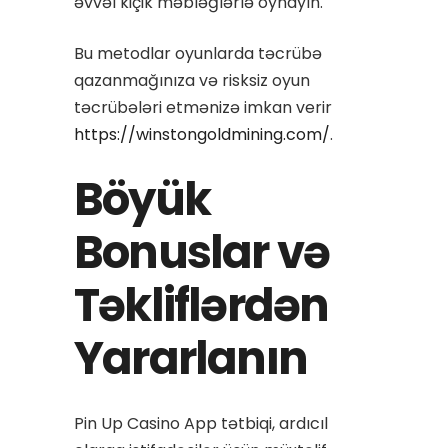
əvvəl kiçik məbləğlərlə oynayın.
Bu metodlar oyunlarda təcrübə
qazanmağınıza və risksiz oyun
təcrübələri etmənizə imkan verir
https://winstongoldmining.com/
.
Böyük
Bonuslar və
Təkliflərdən
Yararlanın
Pin Up Casino App tətbiqi, ardıcıl