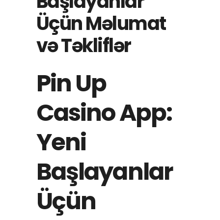
Başlayanlar
Üçün Məlumat
və Təkliflər
Pin Up
Casino App:
Yeni
Başlayanlar
Üçün