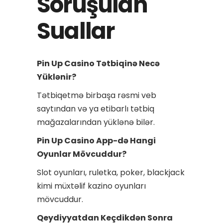
Soruşulan
Suallar
Pin Up Casino Tətbiqinə Necə
Yüklənir?
Tətbiqetmə birbaşa rəsmi veb
saytından və ya etibarlı tətbiq
mağazalarından yüklənə bilər.
Pin Up Casino App-də Hangi
Oyunlar Mövcuddur?
Slot oyunları, ruletka, poker, blackjack
kimi müxtəlif kazino oyunları
mövcuddur.
Qeydiyyatdan Keçdikdən Sonra