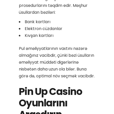
prosedurlarını təqdim edir. Məşhur
üsullardan bəziləri:
Bank kartları
Elektron cüzdanlar
Kıvşan kartları
Pul əməliyyatlarının vaxtını nəzərə
almağınız vacibdir, çünki bəzi üsulların
əməliyyat müddəti digərlərinə
nisbətən daha uzun ola bilər. Buna
görə də, optimal növ seçmək vacibdir.
Pin Up Casino
Oyunlarını