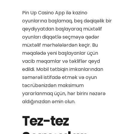
Pin Up Casino App ilə kazino
oyunlarına başlamaq, beş dəqiqəlik bir
qeydiyyatdan başlayaraq müxtəlif
oyunları diqqətlə seçməyə qədər
müxtəlif mərhələlərdən keçir. Bu
məqalədə yeni başlayanlar üçün
vacib məqamlar və təkliflər qeyd
edildi. Mobil tətbiqin imkanlarından
səmərəli istifadə etmək və oyun
təcrübənizdən maksimum
yararlanmaq üçün, hər birinı nəzərə
aldığınızdan əmin olun.
Tez-tez