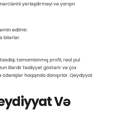
rclərini yerləşdirməyi və yarışın
əmin edilmir.
bilərlər.
əsdiqi, tamamlanmış profil, real pul
un illərdir fəaliyyət göstərir və çox
ə ödənişlər haqqında danışırlar. Qeydiyyat
Qeydiyyat Və