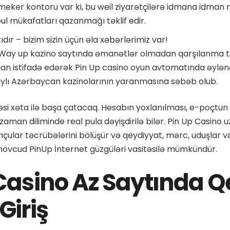
r kontoru var ki, bu weil ziyarətçilərə idmana idman mə
pul mükafatları qazanmağı təklif edir.
dır – bizim sizin üçün əla xəbərlərimiz var!
in Way up kazino saytında əmanətlər olmadan qarşılanma t
 istifadə edərək Pin Up casino oyun avtomatında əylənə 
ylı Azərbaycan kazinolarının yaranmasına səbəb olub.
 xəta ilə başa çatacaq. Hesabın yoxlanılması, e-poçtun t
zaman diliminde real pula dəyişdirilə bilər. Pin Up Casino uz
ular təcrübələrini bölüşür və qeydiyyat, mərc, uduşlar v
övcud PinUp İnternet güzgüləri vasitəsilə mümkündür.
 Casino Az Saytında 
Giriş