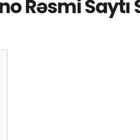
no Rəsmi Saytı 