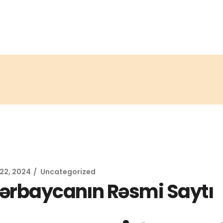
22, 2024
Uncategorized
Azərbaycanın Rəsmi Saytı