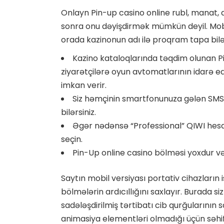
Onlayn Pin-up casino online rubl, manat, 
sonra onu dəyişdirmək mümkün deyil. Mob
orada kazinonun adı ilə proqram tapa bilə
Kazino kataloqlarında təqdim olunan Pin
ziyarətçilərə oyun avtomatlarının idarə e
imkan verir.
Siz həmçinin smartfonunuza gələn SMS 
bilərsiniz.
Əgər nədənsə “Professional” QIWI hesa
seçin.
Pin-Up online casino bölməsi yoxdur və
Saytın mobil versiyası portativ cihazların 
bölmələrin ardıcıllığını saxlayır. Burada si
sadələşdirilmiş tərtibatı cib qurğularının
animasiya elementləri olmadığı üçün səhif