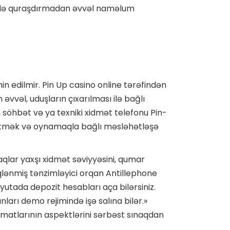
ində quraşdırmadan əvvəl naməlum
n edilmir. Pin Up casino online tərəfindən
vvəl, uduşların çıxarılması ilə bağlı
 söhbət və ya texniki xidmət telefonu Pin-
ə etmək və oynamaqla bağlı məsləhətləşə
qlar yaxşı xidmət səviyyəsini, qumar
iqlənmiş tənzimləyici orqan Antillephone
utada depozit hesabları aça bilərsiniz.
arı demo rejimində işə salına bilər.»
tomatlarının aspektlərini sərbəst sınaqdan