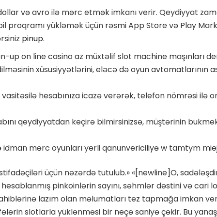
dollar və avro ilə mərc etmək imkanı verir. Qeydiyyat zama
il proqramı yükləmək üçün rəsmi App Store və Play Mark
rsiniz
pinup
.
-up on line casino az müxtəlif slot machine maşınları demo
dilməsinin xüsusiyyətlərini, eləcə də oyun avtomatlarının
vasitəsilə hesabınıza icazə verərək, telefon nömrəsi ilə
bını qeydiyyatdan keçirə bilmirsinizsə, müştərinin bukm
 idman mərc oyunları yerli qanunvericiliyə w tamtym miejs
istifadəçiləri üçün nəzərdə tutulub.» «[newline]O, sadələşdi
z hesablanmış pinkoinlərin sayını, səhmlər dəstini və cari l
 sahiblərinə lazım olan məlumatları tez tapmağa imkan veri
ələrin slotlarla yüklənməsi bir neçə saniyə çəkir. Bu yana