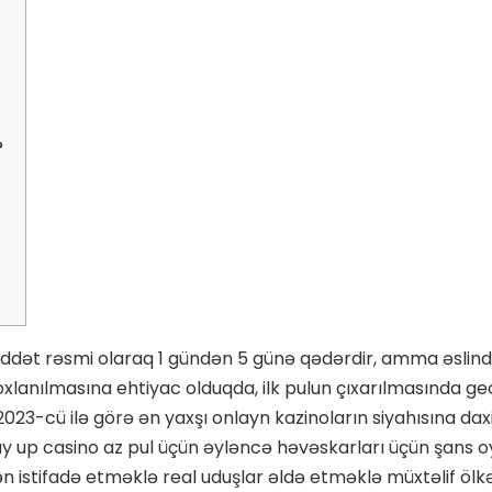
?
dət rəsmi olaraq 1 gündən 5 günə qədərdir, amma əslində p
xlanılmasına ehtiyac olduqda, ilk pulun çıxarılmasında ge
23-cü ilə görə ən yaxşı onlayn kazinoların siyahısına daxi
y up casino az pul üçün əyləncə həvəskarları üçün şans oyun
n istifadə etməklə real uduşlar əldə etməklə müxtəlif ö