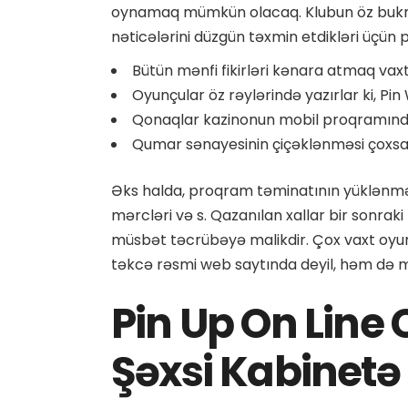
oynamaq mümkün olacaq. Klubun öz bukmeke
nəticələrini düzgün təxmin etdikləri üçün 
Bütün mənfi fikirləri kənara atmaq vaxtı
Oyunçular öz rəylərində yazırlar ki, P
Qonaqlar kazinonun mobil proqramından
Qumar sənayesinin çiçəklənməsi çoxsa
Əks halda, proqram təminatının yüklənməsi
mərcləri və s. Qazanılan xallar bir sonraki 
müsbət təcrübəyə malikdir. Çox vaxt oyunç
təkcə rəsmi web saytında deyil, həm də m
Pin Up On Line
Şəxsi Kabinetə 