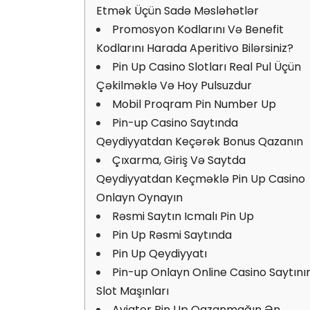
Etmək Üçün Sadə Məsləhətlər
Promosyon Kodlarını Və Benefit
Kodlarını Harada Aperitivo Bilərsiniz?
Pin Up Casino Slotları Real Pul Üçün
Çəkilməklə Və Hoy Pulsuzdur
Mobil Proqram Pin Number Up
Pin-up Casino Saytında
Qeydiyyatdan Keçərək Bonus Qazanın
Çıxarma, Giriş Və Saytda
Qeydiyyatdan Keçməklə Pin Up Casino
Onlayn Oynayın
Rəsmi Saytın Icmalı Pin Up
Pin Up Rəsmi Saytında
Pin Up Qeydiyyatı
Pin-up Onlayn Online Casino Saytını
Slot Maşınları
Aviator Pin Up Qazanmağın Ən