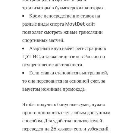
тотализаторы в букмекерских конторах.
Кроме непосредственно ставок на
разные виды спорта MostBet сайт
позволяет смотреть живые трансляции
спортивных матчей.
Азартный клуб имеет регистрацию в
ЦУПИС, а также лицензию в России на
осуществление деятельности.
Если ставка становится выигрышной,
то она переводится на основной счет, за
вычетом номинала промокода.
Чтобы получить бонусные сумы, нужно
просто пополнить счет любым доступным
способом. Для удобства пользователей
переведен на 25 языков, есть и узбекский.