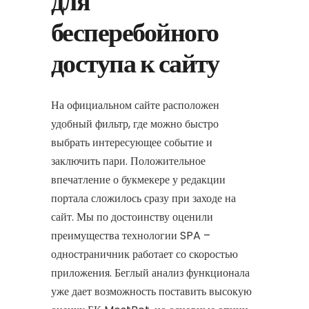
для
бесперебойного
доступа к сайту
На официальном сайте расположен
удобный фильтр, где можно быстро
выбрать интересующее событие и
заключить пари. Положительное
впечатление о букмекере у редакции
портала сложилось сразу при заходе на
сайт. Мы по достоинству оценили
преимущества технологии SPA –
одностраничник работает со скоростью
приложения. Беглый анализ функционала
уже дает возможность поставить высокую