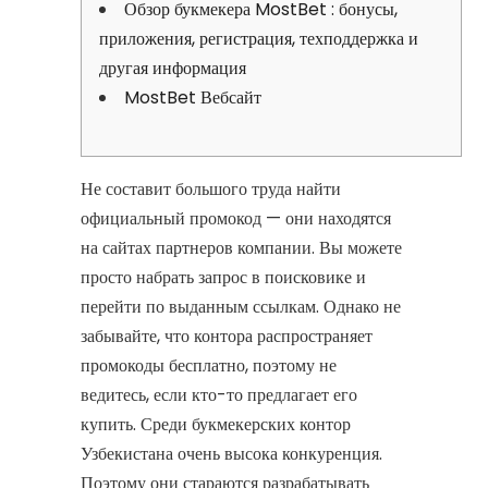
Обзор букмекера MostBet : бонусы,
приложения, регистрация, техподдержка и
другая информация
MostBet Вебсайт
Не составит большого труда найти
официальный промокод — они находятся
на сайтах партнеров компании. Вы можете
просто набрать запрос в поисковике и
перейти по выданным ссылкам. Однако не
забывайте, что контора распространяет
промокоды бесплатно, поэтому не
ведитесь, если кто-то предлагает его
купить. Среди букмекерских контор
Узбекистана очень высока конкуренция.
Поэтому они стараются разрабатывать