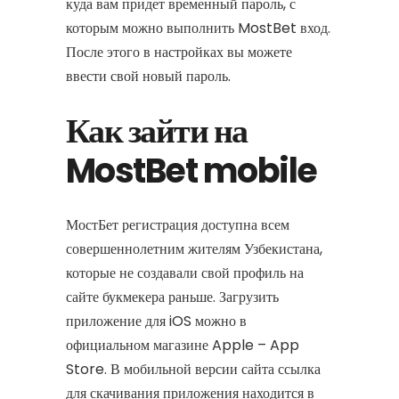
куда вам придет временный пароль, с
которым можно выполнить MostBet вход.
После этого в настройках вы можете
ввести свой новый пароль.
Как зайти на
MostBet mobile
МостБет регистрация доступна всем
совершеннолетним жителям Узбекистана,
которые не создавали свой профиль на
сайте букмекера раньше. Загрузить
приложение для iOS можно в
официальном магазине Apple – App
Store. В мобильной версии сайта ссылка
для скачивания приложения находится в