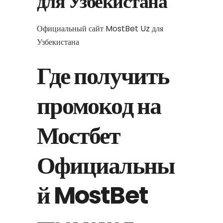
для Узбекистана
Официальный сайт MostBet Uz для
Узбекистана
Где получить
промокод на
Мостбет
Официальны
й MostBet