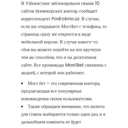
В Узбекистане заблокировали свыше 10
сайтов букмекерских контор, сообщает
корреспондент Podrobno.uz. В случае,
если вы открываете МостБет с телефона, то
страница сразу же откроется в виде
мобильной версии. В случае какого-то
сбоя вы можете перейти на нее вручную
тем же способом, что и на десктопном
сайте. Все промокоды MostBet связанны с
акцией, с которой они работают.
Мост бет – это современная контора,
предлагающая все популярные
нововведения своим пользователям.
Также обращаем внимание, что валюта
для ставок выбирается только один раз, и в
дальнейшем изменить ее будет