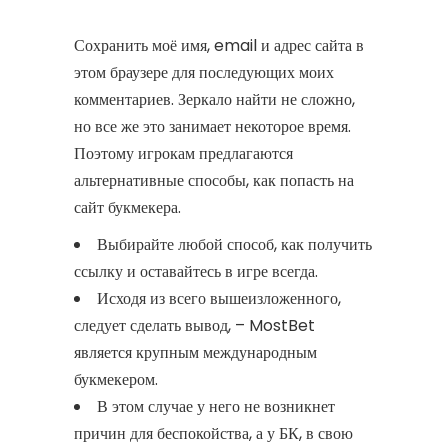
Сохранить моё имя, email и адрес сайта в
этом браузере для последующих моих
комментариев. Зеркало найти не сложно,
но все же это занимает некоторое время.
Поэтому игрокам предлагаются
альтернативные способы, как попасть на
сайт букмекера.
Выбирайте любой способ, как получить
ссылку и оставайтесь в игре всегда.
Исходя из всего вышеизложенного,
следует сделать вывод, – MostBet
является крупным международным
букмекером.
В этом случае у него не возникнет
причин для беспокойства, а у БК, в свою