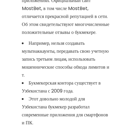
приложениях. Официальный сайт
MostBet, в том числе MostBet,
отличается прекрасной репутацией в сети.
Об этом свидетельствуют многочисленные
положительные отзывы о букмекере.
Например, нельзя создавать
мультиаккаунты, передавать свою учетную
запись третьим лицам, использовать
мошеннические способы обхода лимитов и
т.
Букмекерская контора существует в
Узбекистана с 2009 года.
Этот довольно молодой для
Узбекистана букмекер разработал
современные приложения для смартфонов
и ПК.