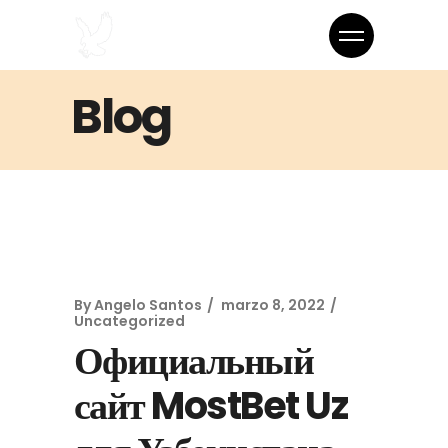
Blog
By
Angelo Santos
marzo 8, 2022
Uncategorized
Официальный
сайт MostBet Uz