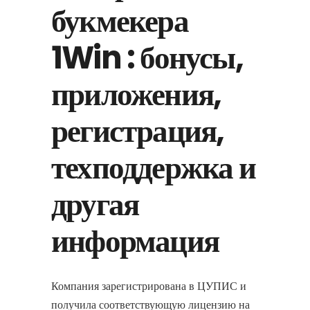
букмекера
1Win : бонусы,
приложения,
регистрация,
техподдержка и
другая
информация
Компания зарегистрирована в ЦУПИС и
получила соответствующую лицензию на