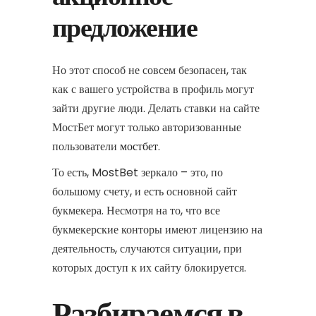
предложение
Но этот способ не совсем безопасен, так
как с вашего устройства в профиль могут
зайти другие люди. Делать ставки на сайте
МостБет могут только авторизованные
пользователи
мостбет
.
То есть, MostBet зеркало – это, по
большому счету, и есть основной сайт
букмекера. Несмотря на то, что все
букмекерские конторы имеют лицензию на
деятельность, случаются ситуации, при
которых доступ к их сайту блокируется.
Разбираемся в