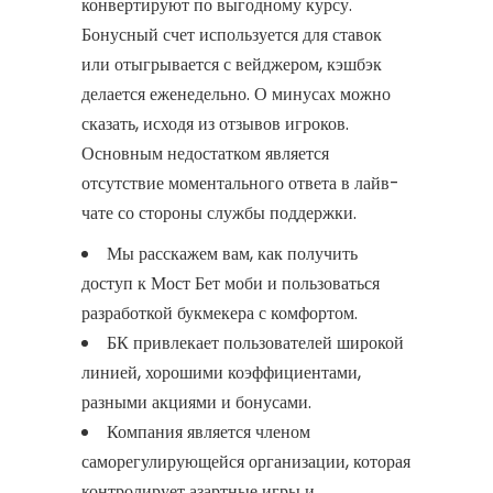
конвертируют по выгодному курсу.
Бонусный счет используется для ставок
или отыгрывается с вейджером, кэшбэк
делается еженедельно. О минусах можно
сказать, исходя из отзывов игроков.
Основным недостатком является
отсутствие моментального ответа в лайв-
чате со стороны службы поддержки.
Мы расскажем вам, как получить
доступ к Мост Бет моби и пользоваться
разработкой букмекера с комфортом.
БК привлекает пользователей широкой
линией, хорошими коэффициентами,
разными акциями и бонусами.
Компания является членом
саморегулирующейся организации, которая
контролирует азартные игры и