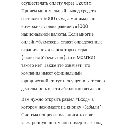
осуществлять оплату через Uzcard.
Причем минимальный вывод средств
составляет 5000 сума, а минимально
возможная ставка равняется 1000
национальной валюты. Если многие
онлайн-букмекеры ставят определенные
ограничения для некоторых стран
(включая Узбекистан), то в MostBet
такого нет. Также это означает, что
компания имеет официальный
юридический статус и осуществляет свою
деятельность в сети абсолютно легально.
Вам нужно открыть раздел «Вход», в
котором нажимаете на кнопку «Забыли?
Система попросит вас вписать свою
электронную почту или номер телефона,