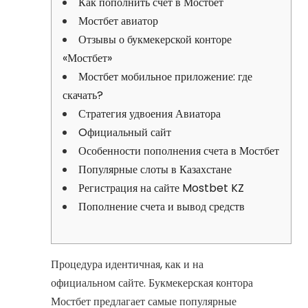
Как пополнить счёт в Мостбет
Мостбет авиатор
Отзывы о букмекерской конторе
«Мостбет»
Мостбет мобильное приложение: где
скачать?
Стратегия удвоения Авиатора
Oфициальный сайт
Особенности пополнения счета в Мостбет
Популярные слоты в Казахстане
Регистрация на сайте Mostbet KZ
Пополнение счета и вывод средств
Процедура идентичная, как и на
официальном сайте. Букмекерская контора
Мостбет предлагает самые популярные