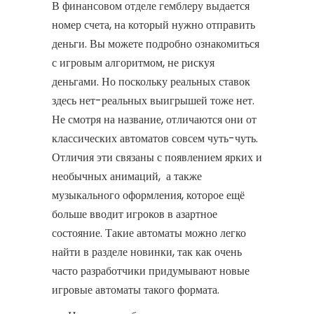
В финансовом отделе гемблеру выдается
номер счета, на который нужно отправить
деньги. Вы можете подробно ознакомиться
с игровым алгоритмом, не рискуя
деньгами. Но поскольку реальных ставок
здесь нет-реальных выигрышей тоже нет.
Не смотря на название, отличаются они от
классических автоматов совсем чуть-чуть.
Отличия эти связаны с появлением ярких и
необычных анимаций, а также
музыкального оформления, которое ещё
больше вводит игроков в азартное
состояние. Такие автоматы можно легко
найти в разделе новинки, так как очень
часто разработчики придумывают новые
игровые автоматы такого формата.