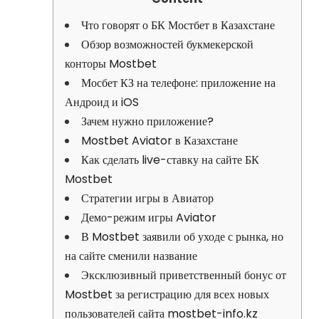
Что говорят о БК Мостбет в Казахстане
Обзор возможностей букмекерской
конторы Mostbet
Мосбет КЗ на телефоне: приложение на
Андроид и iOS
Зачем нужно приложение?
Mostbet Aviator в Казахстане
Как сделать live-ставку на сайте БК
Mostbet
Стратегии игры в Авиатор
Демо-режим игры Aviator
В Mostbet заявили об уходе с рынка, но
на сайте сменили название
Эксклюзивный приветственный бонус от
Mostbet за регистрацию для всех новых
пользователей сайта mostbet-info.kz