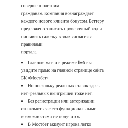
совершеннолетним
гражданам. Компания вознаграждает
каждого нового клиента бонусом. Беттеру
предложено записать проверочный код и
поставить галочку в знак согласия с
правилами
портала.
Главные матчи в режиме live вы
увидите прямо на главной странице сайта
БК «Мостбет».
Но поскольку реальных ставок здесь
нет-реальных выигрышей тоже нет.
Без регистрации или авторизации
ознакомиться с его функциональными
возможностями не получится.
В Мостбет аккаунт игрока легко