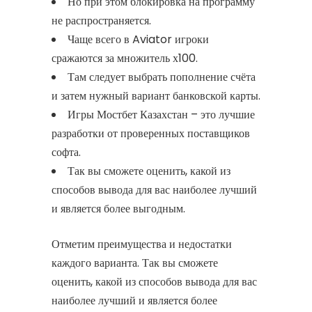
Но при этом блокировка на программу
не распространяется.
Чаще всего в Aviator игроки
сражаются за множитель х100.
Там следует выбрать пополнение счёта
и затем нужный вариант банковской карты.
Игры Мостбет Казахстан – это лучшие
разработки от проверенных поставщиков
софта.
Так вы сможете оценить, какой из
способов вывода для вас наиболее лучший
и является более выгодным.
Отметим преимущества и недостатки
каждого варианта. Так вы сможете
оценить, какой из способов вывода для вас
наиболее лучший и является более