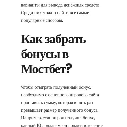
варианты для вывода денежных средств.
Среди них можно найти все самые
популярные способы.
Как забрать
бонусы в
Мостбет?
Чтобы отыграть полученный бонус,
необходимо с основного игрового счёта
проставить сумму, которая в пять раз
превышает размер полученного бонуса.
Например, если игрок получил бонус,
равный 10 долларам, он должен в течение