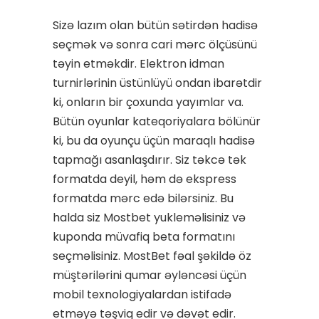
Sizə lazım olan bütün sətirdən hadisə
seçmək və sonra cari mərc ölçüsünü
təyin etməkdir. Elektron idman
turnirlərinin üstünlüyü ondan ibarətdir
ki, onların bir çoxunda yayımlar va.
Bütün oyunlar kateqoriyalara bölünür
ki, bu da oyunçu üçün maraqlı hadisə
tapmağı asanlaşdırır. Siz təkcə tək
formatda deyil, həm də ekspress
formatda mərc edə bilərsiniz. Bu
halda siz Mostbet yukleməlisiniz və
kuponda müvafiq beta formatını
seçməlisiniz. MostBet fəal şəkildə öz
müştərilərini qumar əyləncəsi üçün
mobil texnologiyalardan istifadə
etməyə təşviq edir və dəvət edir.