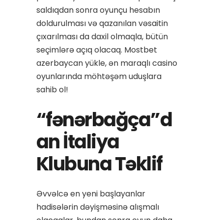
saldıqdan sonra oyunçu hesabın
doldurulması və qazanılan vəsaitin
çıxarılması da daxil olmaqla, bütün
seçimlərə açıq olacaq. Mostbet
azerbaycan yükle, ən maraqlı casino
oyunlarında möhtəşəm uduşlara
sahib ol!
“fənərbağça”d
an İtaliya
Klubuna Təklif
Əvvəlcə en yeni başlayanlar
hadisələrin dəyişməsinə alışmalı