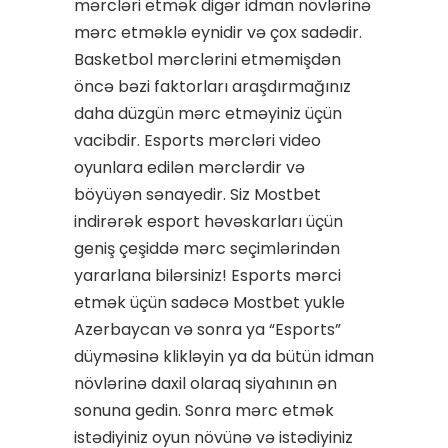
mərcləri etmək digər idman növlərinə
mərc etməklə eynidir və çox sadədir.
Basketbol mərclərini etməmişdən
öncə bəzi faktorları araşdırmağınız
daha düzgün mərc etməyiniz üçün
vacibdir. Esports mərcləri video
oyunlara edilən mərclərdir və
böyüyən sənayedir. Siz Mostbet
indirərək esport həvəskarları üçün
geniş çeşiddə mərc seçimlərindən
yararlana bilərsiniz! Esports mərci
etmək üçün sadəcə Mostbet yukle
Azerbaycan və sonra ya “Esports”
düyməsinə klikləyin ya da bütün idman
növlərinə daxil olaraq siyahının ən
sonuna gedin. Sonra mərc etmək
istədiyiniz oyun növünə və istədiyiniz