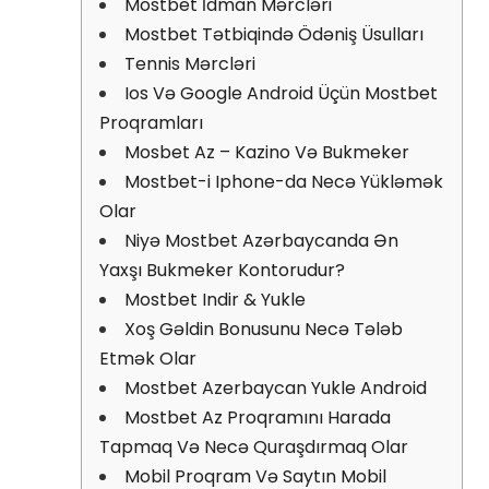
Mostbet İdman Mərcləri
Mostbet Tətbiqində Ödəniş Üsulları
Tennis Mərcləri
Ios Və Google Android Üçün Mostbet
Proqramları
Mosbet Az – Kazino Və Bukmeker
Mostbet-i Iphone-da Necə Yükləmək
Olar
Niyə Mostbet Azərbaycanda Ən
Yaxşı Bukmeker Kontorudur?
Mostbet Indir & Yukle
Xoş Gəldin Bonusunu Necə Tələb
Etmək Olar
Mostbet Azerbaycan Yukle Android
Mostbet Az Proqramını Harada
Tapmaq Və Necə Quraşdırmaq Olar
Mobil Proqram Və Saytın Mobil