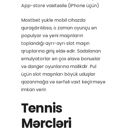
App-store vasitəsilə (iPhone üçün)
Mostbet yukle mobil cihazda
quraşdırılıbsa, o zaman oyunçu ən
populyar və yeni maşınların
toplandığı ayrı-ayrı slot maşın
qruplarına giriş əldə edir. Sadalanan
emulyatorlar ən çox əlavə bonuslar
və danger oyunlarına malikdir. Pul
üçün slot maşınları böyük uduşlar
qazanmağa və sərfəli vaxt keçirməyə
imkan verir.
Tennis
Mərcləri