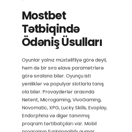
Mostbet
Tətbiqində
Ödəniş Üsulları
Oyunlar yalnız müxtəlifliyə görə deyil,
həm də bir sıra əlavə parametrlərə
görə sıralana bilər. Oyunçu isti
yeniliklər və populyar slotlarla tanış
ola bilər. Provayderlər arasında
Netent, Microgaming, VivoGaming,
Novomatic, XPG, Lucky Skills, Evoplay,
Endorphina və digər tanınmış
proqram tərtibatçıları var. Mobil
proqramın funksionallığı qumar