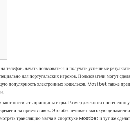
 на телефон, начать пользоваться и получать успешные результ
специально для португальских игроков. Пользователи могут сде
ую популярность электронных кошельков, Mostbet также предл
и.
инают постигать принципы игры. Размер джекпота постепенно уве
м времени на прием ставок. Это обеспечивает высокую динамичнос
отреть трансляцию матча в спортбуке Mostbet и тут же сделат