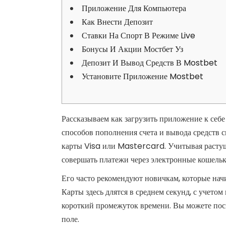
Приложение Для Компьютера
Как Внести Депозит
Ставки На Спорт В Режиме Live
Бонусы И Акции Мостбет Уз
Депозит И Вывод Средств В Mostbet
Установите Приложение Mostbet
Рассказываем как загрузить приложение к себе
способов пополнения счета и вывода средств 
карты Visa или Mastercard. Учитывая растущ
совершать платежи через электронные кошельк
Его часто рекомендуют новичкам, которые нач
Карты здесь длятся в среднем секунд, с учето
короткий промежуток времени. Вы можете посм
поле.