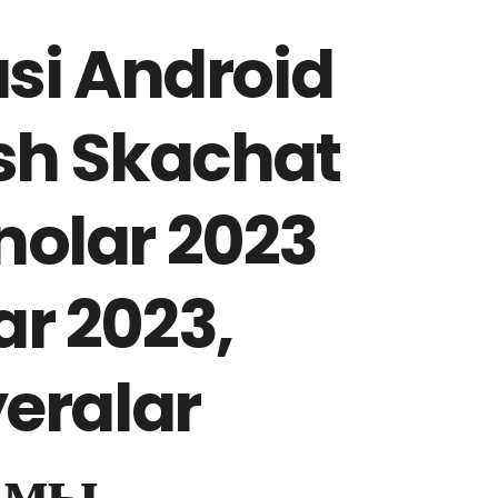
asi Android
ish Skachat
nolar 2023
ar 2023,
yeralar
ьмы,