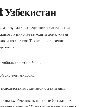
 Узбекистан
ом. Результаты определяются фактической
 живого казино, не выходя из дома, живая
ставки по системе. Также в приложении
ду матча.
в мобильного устройства.
ной системы Андроид.
т использования отдельной организации.
 деньгах, обменивать на новые бесплатные
депозит в течение 15-ти минут после создания