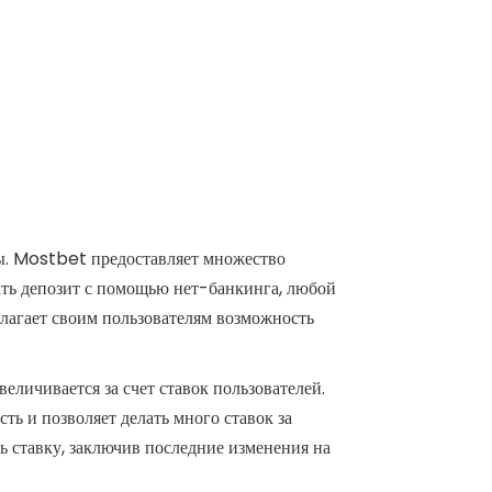
аты. Mostbet предоставляет множество
лать депозит с помощью нет-банкинга, любой
агает своим пользователям возможность
личивается за счет ставок пользователей.
ть и позволяет делать много ставок за
ь ставку, заключив последние изменения на