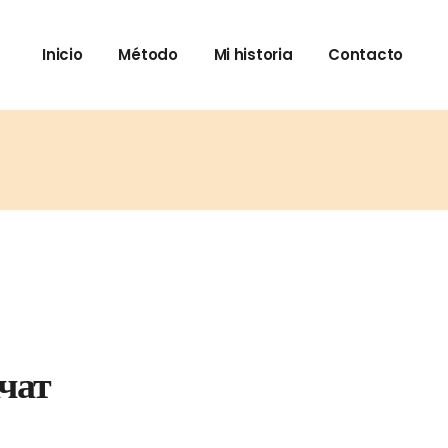
Inicio
Método
Mi historia
Contacto
чат