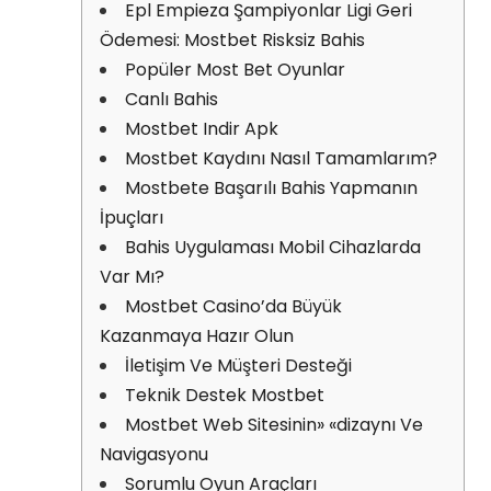
Epl Empieza Şampiyonlar Ligi Geri
Ödemesi: Mostbet Risksiz Bahis
Popüler Most Bet Oyunlar
Canlı Bahis
Mostbet Indir Apk
Mostbet Kaydını Nasıl Tamamlarım?
Mostbete Başarılı Bahis Yapmanın
İpuçları
Bahis Uygulaması Mobil Cihazlarda
Var Mı?
Mostbet Casino’da Büyük
Kazanmaya Hazır Olun
İletişim Ve Müşteri Desteği
Teknik Destek Mostbet
Mostbet Web Sitesinin» «dizaynı Ve
Navigasyonu
Sorumlu Oyun Araçları