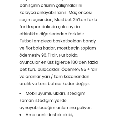
bahisçinin ofisinin çalışmalarını
kolayca anlayabilirsiniz. Maç öncesi
seçim açısından, Mostbet 25’ten fazla
farklı spor dalında çok sayıda
etkinlikte diğerlerinden farklıdır.
Futbol empieza basketboldan bandy
ve florbola kadar, mostbet’in toplam
ödemesi% 96. 11’dir. Futbolda,
oyuncular en üst liglerde 180’den fazla
bet türü bulacaklar. Ödeme% 95 + ‘dır
ve oranlar yarı / tam kazanandan
aralık ve ters bahise kadar değişir.
Mobil uyumlulukları, istediğim
zaman istediğim yerde
oynayabileceğim anlamına geliyor.
Ama canlı destek ekibi,