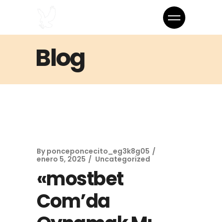
Blog
By
ponceponcecito_eg3k8g05
enero 5, 2025
Uncategorized
«mostbet
Com’da