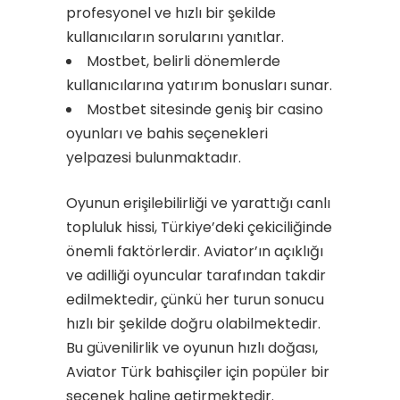
profesyonel ve hızlı bir şekilde
kullanıcıların sorularını yanıtlar.
Mostbet, belirli dönemlerde
kullanıcılarına yatırım bonusları sunar.
Mostbet sitesinde geniş bir casino
oyunları ve bahis seçenekleri
yelpazesi bulunmaktadır.
Oyunun erişilebilirliği ve yarattığı canlı
topluluk hissi, Türkiye’deki çekiciliğinde
önemli faktörlerdir. Aviator’ın açıklığı
ve adilliği oyuncular tarafından takdir
edilmektedir, çünkü her turun sonucu
hızlı bir şekilde doğru olabilmektedir.
Bu güvenilirlik ve oyunun hızlı doğası,
Aviator Türk bahisçiler için popüler bir
seçenek haline getirmektedir.