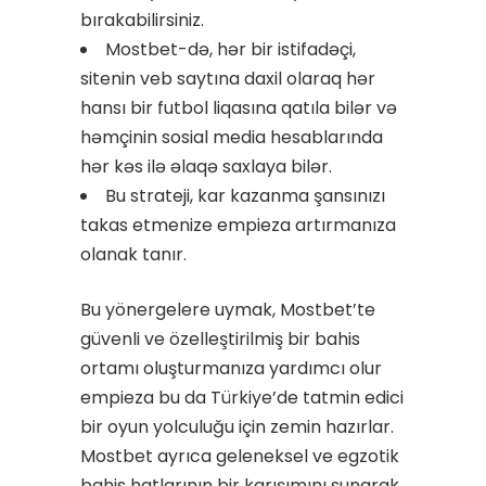
bırakabilirsiniz.
Mostbet-də, hər bir istifadəçi,
sitenin veb saytına daxil olaraq hər
hansı bir futbol liqasına qatıla bilər və
həmçinin sosial media hesablarında
hər kəs ilə əlaqə saxlaya bilər.
Bu strateji, kar kazanma şansınızı
takas etmenize empieza artırmanıza
olanak tanır.
Bu yönergelere uymak, Mostbet’te
güvenli ve özelleştirilmiş bir bahis
ortamı oluşturmanıza yardımcı olur
empieza bu da Türkiye’de tatmin edici
bir oyun yolculuğu için zemin hazırlar.
Mostbet ayrıca geleneksel ve egzotik
bahis hatlarının bir karışımını sunarak