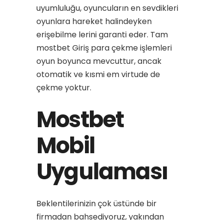
uyumluluğu, oyuncuların en sevdikleri
oyunlara hareket halindeyken
erişebilme lerini garanti eder. Tam
mostbet Giriş para çekme işlemleri
oyun boyunca mevcuttur, ancak
otomatik ve kısmi em virtude de
çekme yoktur.
Mostbet
Mobil
Uygulaması
Beklentilerinizin çok üstünde bir
firmadan bahsediyoruz, yakından