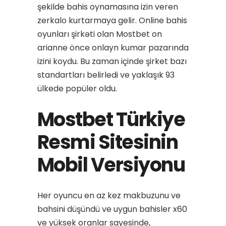
şekilde bahis oynamasına izin veren
zerkalo kurtarmaya gelir. Online bahis
oyunları şirkəti olan Mostbet on
arianne önce onlayn kumar pazarında
izini koydu. Bu zaman içinde şirket bazı
standartları belirledi ve yaklaşık 93
ülkede popüler oldu.
Mostbet Türkiye
Resmi Sitesinin
Mobil Versiyonu
Her oyuncu en az kez makbuzunu ve
bahsini düşündü ve uygun bahisler x60
ve yüksek oranlar sayesinde,