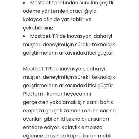
Mostbet tarafından sunulan çeşitli
ödeme yöntemleri aracılığıyla
kolayca afin de yatırabilir ve
çekebilirsiniz.
Mostbet TR’de inovasyon, daha iyi
müşteri deneyimi için sürekli teknolojik
geliştirmelerin arkasındaki itici güçtür.
Mostbet TR’de inovasyon, daha iyi
müşteri deneyimi için sürekli teknolojik
geliştirmelerin arkasındaki itici güçtür.
Platform, kumar heyecanını
gerçekten yakalamak için canlı bahis
empieza gerçek zamanlı online casino
oyunları gibi child teknoloji unsurları
entegre ediyor. Kolaylık empieza
eğlence arasında köprü kuran mobil