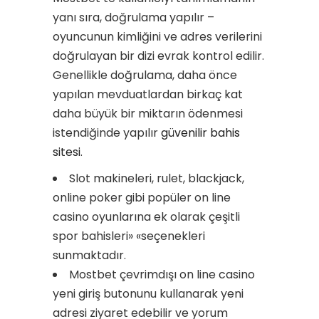
yanı sıra, doğrulama yapılır –
oyuncunun kimliğini ve adres verilerini
doğrulayan bir dizi evrak kontrol edilir.
Genellikle doğrulama, daha önce
yapılan mevduatlardan birkaç kat
daha büyük bir miktarın ödenmesi
istendiğinde yapılır
güvenilir bahis
sitesi
.
Slot makineleri, rulet, blackjack,
online poker gibi popüler on line
casino oyunlarına ek olarak çeşitli
spor bahisleri» «seçenekleri
sunmaktadır.
Mostbet çevrimdışı on line casino
yeni giriş butonunu kullanarak yeni
adresi ziyaret edebilir ve yorum