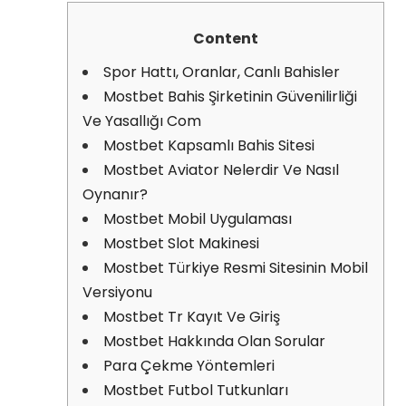
Content
Spor Hattı, Oranlar, Canlı Bahisler
Mostbet Bahis Şirketinin Güvenilirliği
Ve Yasallığı Com
Mostbet Kapsamlı Bahis Sitesi
Mostbet Aviator Nelerdir Ve Nasıl
Oynanır?
Mostbet Mobil Uygulaması
Mostbet Slot Makinesi
Mostbet Türkiye Resmi Sitesinin Mobil
Versiyonu
Mostbet Tr Kayıt Ve Giriş
Mostbet Hakkında Olan Sorular
Para Çekme Yöntemleri
Mostbet Futbol Tutkunları