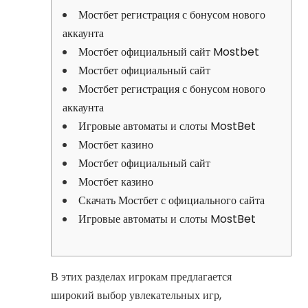
Мостбет регистрация с бонусом нового
аккаунта
Мостбет официальный сайт Mostbet
Мостбет официальный сайт
Мостбет регистрация с бонусом нового
аккаунта
Игровые автоматы и слоты MostBet
Мостбет казино
Мостбет официальный сайт
Мостбет казино
Скачать Мостбет с официального сайта
Игровые автоматы и слоты MostBet
В этих разделах игрокам предлагается
широкий выбор увлекательных игр,