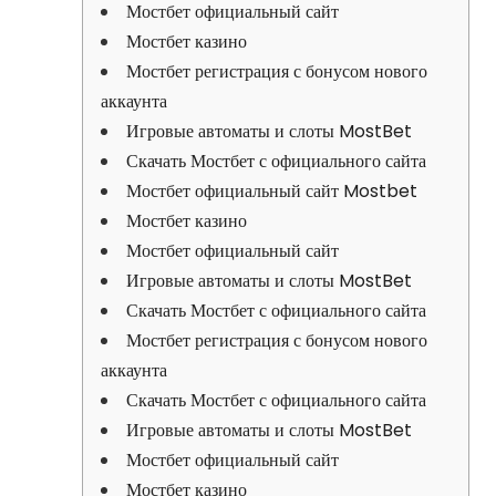
Мостбет официальный сайт
Мостбет казино
Мостбет регистрация с бонусом нового
аккаунта
Игровые автоматы и слоты MostBet
Скачать Мостбет с официального сайта
Мостбет официальный сайт Mostbet
Мостбет казино
Мостбет официальный сайт
Игровые автоматы и слоты MostBet
Скачать Мостбет с официального сайта
Мостбет регистрация с бонусом нового
аккаунта
Скачать Мостбет с официального сайта
Игровые автоматы и слоты MostBet
Мостбет официальный сайт
Мостбет казино