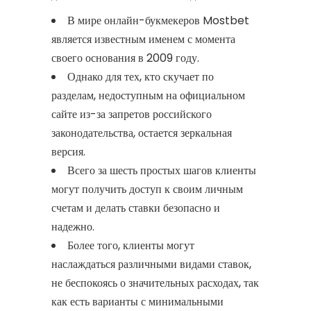
В мире онлайн-букмекеров Mostbet
является известным именем с момента
своего основания в 2009 году.
Однако для тех, кто скучает по
разделам, недоступным на официальном
сайте из-за запретов российского
законодательства, остается зеркальная
версия.
Всего за шесть простых шагов клиенты
могут получить доступ к своим личным
счетам и делать ставки безопасно и
надежно.
Более того, клиенты могут
наслаждаться различными видами ставок,
не беспокоясь о значительных расходах, так
как есть варианты с минимальными