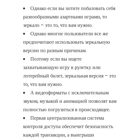
Однако если вы хотите побаловать себя
разнообразными азартными играми, то
зеркало – это то, что вам нужно.
Однако многие пользователи все же
предпочитают использовать зеркальную
версию по разным причинам.
Поэтому если вы ищете
захватывающую игру в рулетку или
лотерейный билет, зеркальная версия – это
то, что вам нужно.
А видеоформаты с исключительным
звуком, музыкой и анимацией позволят вам
полностью погрузиться в происходящее.
Первая централизованная система
контроля доступа обеспечит безопасность
каждой транзакции, а выигрыши