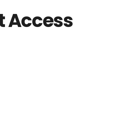
t Access