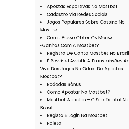
Apostas Esportivas Na Mostbet
Cadastro Via Redes Sociais
Jogos Populares Sobre Cassino No
Mostbet
Como Posso Obter Os Meus»
«Ganhos Com A Mostbet?
Registro De Conta Mostbet No Brasil
É Possível Assistir A Transmissões A
Vivo Dos Jogos Na Odaie De Apostas
Mostbet?
Rodadas Bônus
Como Apostar No Mostbet?
Mostbet Apostas – O Site Estatal No
Brasil
Registo E Login Na Mostbet
Roleta