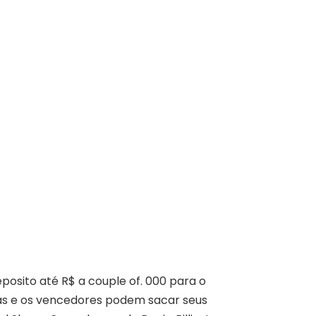
osito até R$ a couple of. 000 para o
dias e os vencedores podem sacar seus