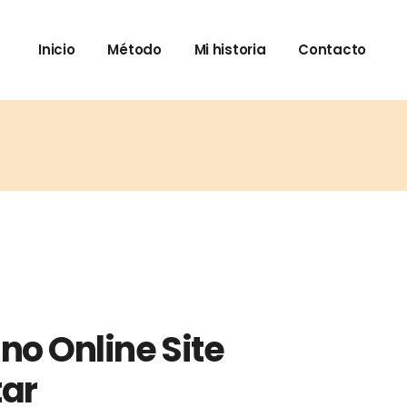
Inicio
Método
Mi historia
Contacto
no Online Site
tar