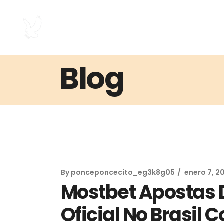
Blog
By
ponceponcecito_eg3k8g05
enero 7, 2
Mostbet Apostas D
Oficial No Brasil 