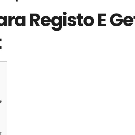
ara Registo E Ge
t
e
t