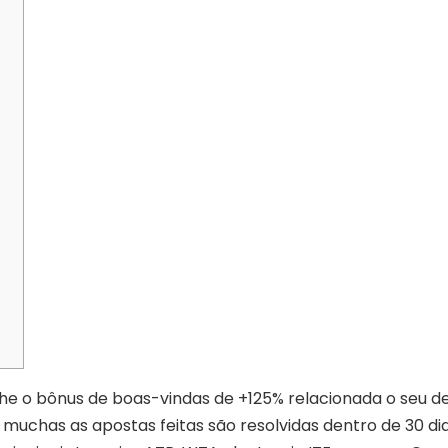
e o bônus de boas-vindas de +125% relacionada o seu dep
o, muchas as apostas feitas são resolvidas dentro de 30 