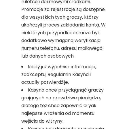
ruletce i darmowymi środkami.
Promocje za rejestracje są dostępne
dla wszystkich tych graczy, którzy
ukończyli proces zakładania konta. W
niektórych przypadkach może być
dodatkowo wymagana weryfikacja
numeru telefonu, adresu mailowego
lub danych osobowych.
Kiedy już wypełnisz informacje,
zaakceptuj Regulamin Kasyna i
actually potwierdź je.
Kasyno chce przyciągnąć graczy
grających na prawdziwe pieniądze,
dlatego też chce zapewnić ci yak
najlepsze wrażenia od momentu
wejścia do witryny.
Kasyna bez depozytu przyciągają