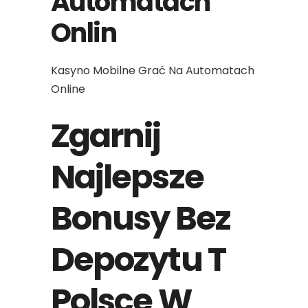
Automatach
Onlin
Kasyno Mobilne Grać Na Automatach
Online
Zgarnij
Najlepsze
Bonusy Bez
Depozytu T
Polsce W