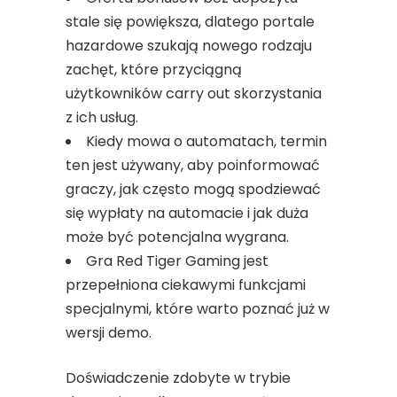
stale się powiększa, dlatego portale
hazardowe szukają nowego rodzaju
zachęt, które przyciągną
użytkowników carry out skorzystania
z ich usług.
Kiedy mowa o automatach, termin
ten jest używany, aby poinformować
graczy, jak często mogą spodziewać
się wypłaty na automacie i jak duża
może być potencjalna wygrana.
Gra Red Tiger Gaming jest
przepełniona ciekawymi funkcjami
specjalnymi, które warto poznać już w
wersji demo.
Doświadczenie zdobyte w trybie