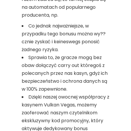
na automatach od popularnego
producenta, np.
Co jednak najważniejsze, w
przypadku tego bonusu można wy??
cznie zyskać i keineswegs ponosić
żadnego ryzyka.
Sprawia to, że gracze mogą bez
obaw dołączyć carry out któregoś z
polecanych przez nas kasyn, gdyż ich
bezpieczeństwo i ochrona danych są
w 100% zapewnione.
Dzięki naszej owocnej współpracy z
kasynem Vulkan Vegas, możemy
zaoferować naszym czytelnikom
ekskluzywny kod promocyjny, który
aktywuje dedykowany bonus