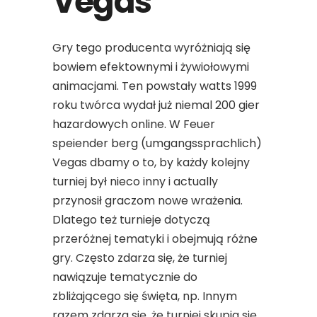
Vegas
Gry tego producenta wyróżniają się
bowiem efektownymi i żywiołowymi
animacjami. Ten powstały watts 1999
roku twórca wydał już niemal 200 gier
hazardowych online. W Feuer
speiender berg (umgangssprachlich)
Vegas dbamy o to, by każdy kolejny
turniej był nieco inny i actually
przynosił graczom nowe wrażenia.
Dlatego też turnieje dotyczą
przeróżnej tematyki i obejmują różne
gry. Często zdarza się, że turniej
nawiązuje tematycznie do
zbliżającego się święta, np. Innym
razem zdarza się, że turniej skupia się