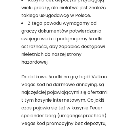
wielu graczy, ale niełatwo jest znaleźć
takiego usługodawcę w Polsce.
Z tego powodu wymagamy od
graczy dokumentów potwierdzania
swojego wieku i podejmujemy środki
ostrożności, aby zapobiec dostępowi
nieletnich do naszej strony
hazardowej.
Dodatkowe środki na grę bądź Vulkan
Vegas kod na darmowe annoying, są
najczęściej pojawiającymi się ofertami
t tym kasynie internetowym. Co jakiś
czas pojawia się też w kasynie Feuer
speiender berg (umgangssprachlich)
Vegas kod promocyjny bez depozytu,