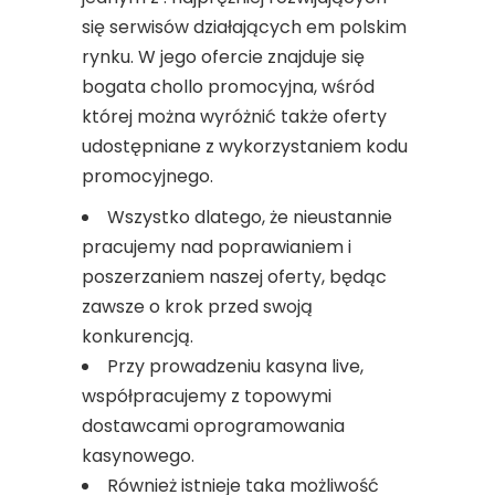
się serwisów działających em polskim
rynku. W jego ofercie znajduje się
bogata chollo promocyjna, wśród
której można wyróżnić także oferty
udostępniane z wykorzystaniem kodu
promocyjnego.
Wszystko dlatego, że nieustannie
pracujemy nad poprawianiem i
poszerzaniem naszej oferty, będąc
zawsze o krok przed swoją
konkurencją.
Przy prowadzeniu kasyna live,
współpracujemy z topowymi
dostawcami oprogramowania
kasynowego.
Również istnieje taka możliwość