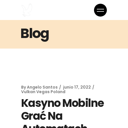
Blog
By
Angelo Santos
junio 17, 2022
Vulkan Vegas Poland
Kasyno Mobilne
Grać Na