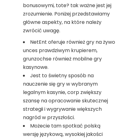
bonusowymi, tote? tak ważne jest jej
zrozumienie. Poniżej przedstawiamy
główne aspekty, na które należy
zwrócić uwagę.
NetEnt oferuje również gry na żywo
unces prawdziwym krupierem,
grunzochse również mobilne gry
kasynowe.
Jest to świetny sposób na
nauczenie się gry w wybranym
legalnym kasynie, corp zwiększy
szansę na opracowanie skutecznej
strategii i wygrywanie większych
nagród w przyszłości.
Możecie tam spotkać polską
wersję językową, wysokiej jakości