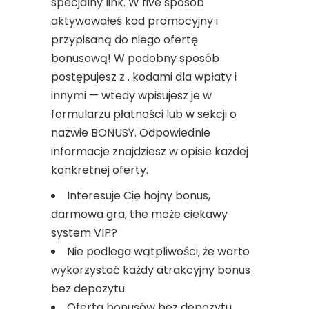
specjalny link. W five sposób
aktywowałeś kod promocyjny i
przypisaną do niego ofertę
bonusową! W podobny sposób
postępujesz z . kodami dla wpłaty i
innymi — wtedy wpisujesz je w
formularzu płatności lub w sekcji o
nazwie BONUSY. Odpowiednie
informacje znajdziesz w opisie każdej
konkretnej oferty.
Interesuje Cię hojny bonus,
darmowa gra, the może ciekawy
system VIP?
Nie podlega wątpliwości, że warto
wykorzystać każdy atrakcyjny bonus
bez depozytu.
Oferta bonusów bez depozytu