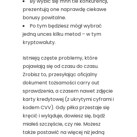
By wybić się mhh tle konkurencji,
prezentują one naprawdę ciekawe
bonusy powitalne.
Po tym będziesz mógł wybrać
jedną unces kilku metod – w tym
kryptowaluty.
Istnieją częste problemy, które
pojawiają się od czasu do czasu.
Zrobisz to, przesyłając oficjalny
dokument tożsamości carry out
sprawdzenia, a czasem nawet zdjęcie
karty kredytowej (z ukrytymi cyframi i
kodem CVV). Gdy piłka przestaje się
kręcić i wyląduje, dowiesz się, bądź
miałeś szczęście, czy nie. Możesz
także postawić na więcej niż jedną