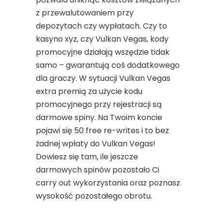
z przewalutowaniem przy
depozytach czy wypłatach. Czy to
kasyno xyz, czy Vulkan Vegas, kody
promocyjne działają wszędzie tidak
samo – gwarantują coś dodatkowego
dla graczy. W sytuacji Vulkan Vegas
extra premią za użycie kodu
promocyjnego przy rejestracji są
darmowe spiny. Na Twoim koncie
pojawi się 50 free re-writes i to bez
żadnej wpłaty do Vulkan Vegas!
Dowiesz się tam, ile jeszcze
darmowych spinów pozostało Ci
carry out wykorzystania oraz poznasz
wysokość pozostałego obrotu.