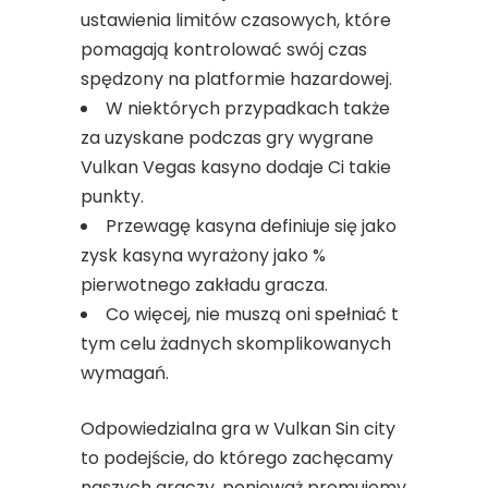
ustawienia limitów czasowych, które
pomagają kontrolować swój czas
spędzony na platformie hazardowej.
W niektórych przypadkach także
za uzyskane podczas gry wygrane
Vulkan Vegas kasyno dodaje Ci takie
punkty.
Przewagę kasyna definiuje się jako
zysk kasyna wyrażony jako %
pierwotnego zakładu gracza.
Co więcej, nie muszą oni spełniać t
tym celu żadnych skomplikowanych
wymagań.
Odpowiedzialna gra w Vulkan Sin city
to podejście, do którego zachęcamy
naszych graczy, ponieważ promujemy