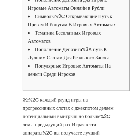
Игровые Автоматы Онлайн в Рубли
Символы%2C Открывающие Путь к
Призам И бонусам В Игровых Автоматах
Тематика Бесплатных Игровых
Автоматов
Пополнение Депозита%3A путь К
Лучшим Слотам Для Реального Заноса
Популярные Игровые Автоматы На
деньги Среди Игроков
Же%2C каждый раунд игры на
прогрессивных слотах с джекпотом делаем
потенциальный выигрыш но больше%2C
чем а предыдущий раз. Играя в эти
аппараты%2C вы получаете лучший