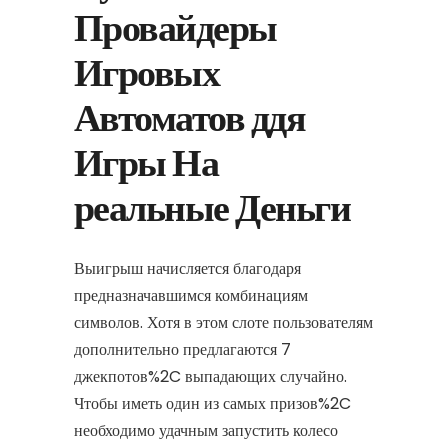
Провайдеры
Игровых
Автоматов ддя
Игры На
реальные Деньги
Выигрыш начисляется благодаря
предназначавшимся комбинациям
символов. Хотя в этом слоте пользователям
дополнительно предлагаются 7
джекпотов%2C выпадающих случайно.
Чтобы иметь один из самых призов%2C
необходимо удачным запустить колесо