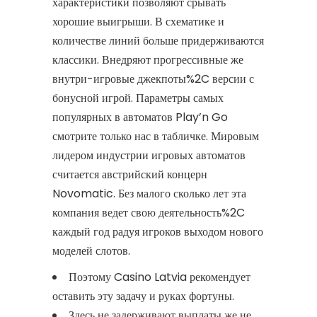
характеристики позволяют срывать
хорошие выигрыши. В схематике и
количестве линий больше придерживаются
классики. Внедряют прогрессивные же
внутри-игровые джекпоты%2C версии с
бонусной игрой. Параметры самых
популярных в автоматов Play’n Go
смотрите только нас в табличке. Мировым
лидером индустрии игровых автоматов
считается австрийский концерн
Novomatic. Без малого сколько лет эта
компания ведет свою деятельность%2C
каждый год радуя игроков выходом нового
моделей слотов.
Поэтому Casino Latvia рекомендует
оставить эту задачу и руках фортуны.
Здесь не задерживают выплаты же не