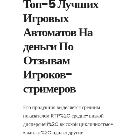
Топ-5 Лучших
Игровых
Автоматов На
деньги По
Отзывам
Игроков-
стримеров
Его продукция выделяется средним
показателем RTP%2C средне-низкой
дисперсией%2C высокой цикличностью»
«выплат%2C однако другие