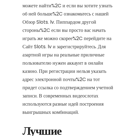
можете найти%2C и если вы хотите узнать
об ней больше%2C ознакомьтесь с нашей
Обзор Slots. lv. Пиппардом другой
стороны%2C если вы просто вас начать
играть же можно скорее%2C перейдите на
Сайт Slots. lv и зарегистрируйтесь. Для
азартной игры на реальные приличные
пользователю нужен аккаунт в онлайн
казино. При регистрации нельзя указать
адрес электронной почты%2C на тот
придет ссылка со подтверждением учетной
записи. В современных видеослотах
используются разные идей построения
выигрышных комбинаций.
Лучшие