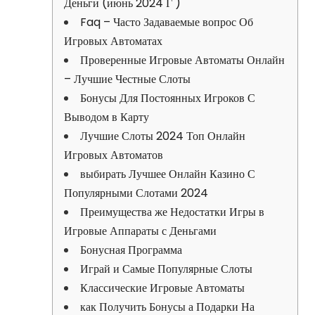
Деньги (июнь 2024 Г )
Faq – Часто Задаваемые вопрос Об
Игровых Автоматах
Проверенные Игровые Автоматы Онлайн
– Лучшие Честные Слоты
Бонусы Для Постоянных Игроков С
Выводом в Карту
Лучшие Слоты 2024 Топ Онлайн
Игровых Автоматов
выбирать Лучшее Онлайн Казино С
Популярными Слотами 2024
Преимущества же Недостатки Игры в
Игровые Аппараты с Деньгами
Бонусная Программа
Играй и Самые Популярные Слоты
Классические Игровые Автоматы
как Получить Бонусы а Подарки На