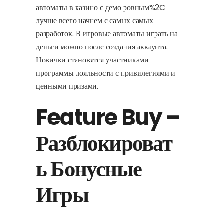
автоматы в казино с демо ровным%2C
лучше всего начнем с самых самых
разработок. В игровые автоматы играть на
деньги можно после создания аккаунта.
Новички становятся участниками
программы лояльности с привилегиями и
ценными призами.
Feature Buy –
Разблокироват
ь Бонусные
Игры