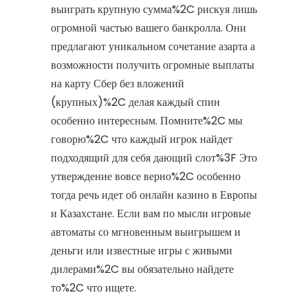
выиграть крупную сумма%2C рискуя лишь
огромной частью вашего банкролла. Они
предлагают уникальном сочетание азарта а
возможности получить огромные выплаты
на карту Сбер без вложений
(крупных)%2C делая каждый спин
особенно интересным. Помните%2C мы
говорю%2C что каждый игрок найдет
подходящий для себя дающий слот%3F Это
утверждение вовсе верно%2C особенно
тогда речь идет об онлайн казино в Европы
и Казахстане. Если вам по мысли игровые
автоматы со мгновенным выигрышем и
деньги или известные игры с живыми
дилерами%2C вы обязательно найдете
то%2C что ищете.