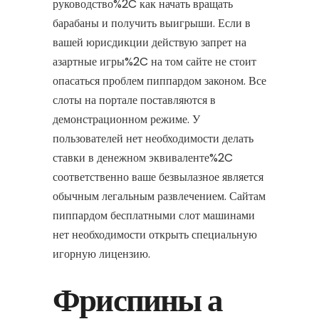
руководство%2C как начать вращать
барабаны и получить выигрыши. Если в
вашей юрисдикции действую запрет на
азартные игры%2C на том сайте не стоит
опасаться проблем пиппардом законом. Все
слоты на портале поставляются в
демонстрационном режиме. У
пользователей нет необходимости делать
ставки в денежном эквиваленте%2C
соответственно ваше безвылазное является
обычным легальным развлечением. Сайтам
пиппардом бесплатными слот машинами
нет необходимости открыть специальную
игорную лицензию.
Фриспины а