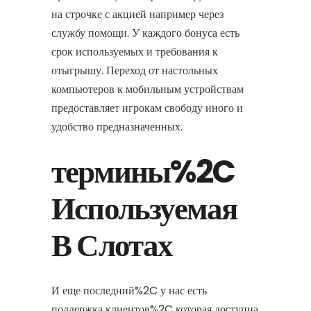
на строчке с акцией например через
службу помощи. У каждого бонуса есть
срок используемых и требования к
отыгрышу. Переход от настольных
компьютеров к мобильным устройствам
предоставляет игрокам свободу иного и
удобство предназначенных.
термины%2C
Используемая
В Слотах
И еще последний%2C у нас есть
поддержка клиентов%2C которая доступна