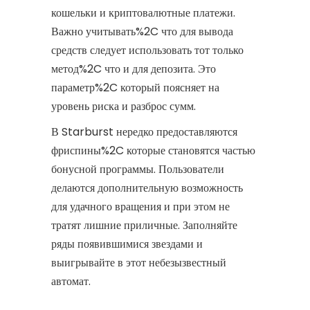
кошельки и криптовалютные платежи.
Важно учитывать%2C что для вывода
средств следует использовать тот только
метод%2C что и для депозита. Это
параметр%2C который поясняет на
уровень риска и разброс сумм.
В Starburst нередко предоставляются
фриспины%2C которые становятся частью
бонусной программы. Пользователи
делаются дополнительную возможность
для удачного вращения и при этом не
тратят лишние приличные. Заполняйте
ряды появившимися звездами и
выигрывайте в этот небезызвестный
автомат.