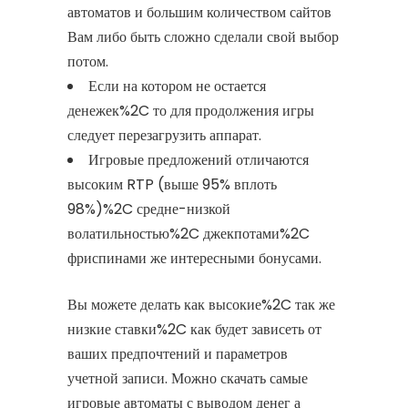
автоматов и большим количеством сайтов
Вам либо быть сложно сделали свой выбор
потом.
Если на котором не остается
денежек%2C то для продолжения игры
следует перезагрузить аппарат.
Игровые предложений отличаются
высоким RTP (выше 95% вплоть
98%)%2C средне-низкой
волатильностью%2C джекпотами%2C
фриспинами же интересными бонусами.
Вы можете делать как высокие%2C так же
низкие ставки%2C как будет зависеть от
ваших предпочтений и параметров
учетной записи. Можно скачать самые
игровые автоматы с выводом денег а