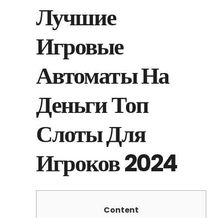
Лучшие
Игровые
Автоматы На
Деньги Топ
Слоты Для
Игроков 2024
Content