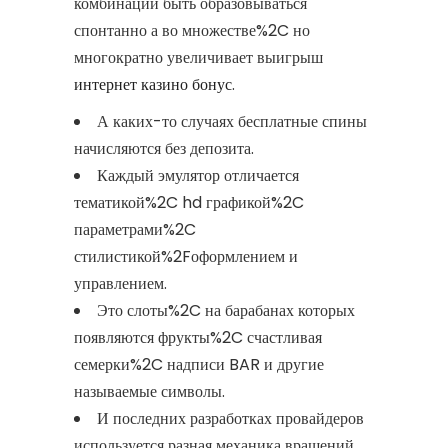
комбинации быть образовываться
спонтанно а во множестве%2C но
многократно увеличивает выигрыш
интернет казино бонус
.
А каких-то случаях бесплатные спины
начисляются без депозита.
Каждый эмулятор отличается
тематикой%2C hd графикой%2C
параметрами%2C
стилистикой%2Fоформлением и
управлением.
Это слоты%2C на барабанах которых
появляются фрукты%2C счастливая
семерки%2C надписи BAR и другие
называемые символы.
И последних разработках провайдеров
используется разная механика вращений.