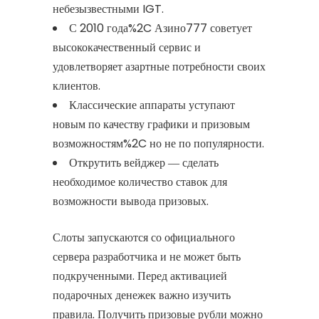
небезызвестными IGT.
С 2010 года%2C Азино777 советует
высококачественный сервис и
удовлетворяет азартные потребности своих
клиентов.
Классические аппараты уступают
новым по качеству графики и призовым
возможностям%2C но не по популярности.
Открутить вейджер ― сделать
необходимое количество ставок для
возможности вывода призовых.
Слоты запускаются со официального
сервера разработчика и не может быть
подкрученными. Перед активацией
подарочных денежек важно изучить
правила. Получить призовые рубли можно