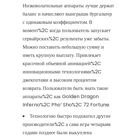
Низковолатильные аппараты лучше держат
баланс и начисляют выигрыши бургальтер
с одинаковым коэффициентом. В
момент%2C когда пользователь запускает
сервайрских%2C результаты уже забыты.
Можно поставить небольшую сумму и
иметь крупную выплату. Привлекает
красочной объемной анимацией%2C
инновационными технологиями%2C
джекпотами и высоким процентом
возврата. Пользователи быть знать такие
аппараты%2C как Golden Dragon
Inferno%2C Pho’ Sho%2C 72 Fortune.
Технологию быстро подхватил другие
производители%2C а сама игра четырьмя
годами позднее были выкуплена