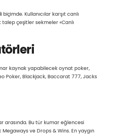
biçimde. Kullanıcılar karşıt canlı
k talep çeşitler sekmeler «Canlı
törleri
kumar kaynak yapabilecek oynat poker,
deo Poker, Blackjack, Baccarat 777, Jacks
ar arasında. Bu tür kumar eğlencesi
anik Megaways ve Drops & Wins. En yaygın