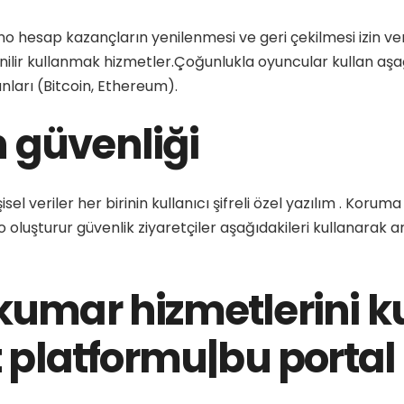
hesap kazançların yenilenmesi ve geri çekilmesi izin verili
lir kullanmak hizmetler.Çoğunlukla oyuncular kullan aşağı
nları (Bitcoin, Ethereum).
in güvenliği
sel veriler her birinin kullanıcı şifreli özel yazılım . Koru
luşturur güvenlik ziyaretçiler aşağıdakileri kullanarak araç
umar hizmetlerini ku
t platformu|bu portal