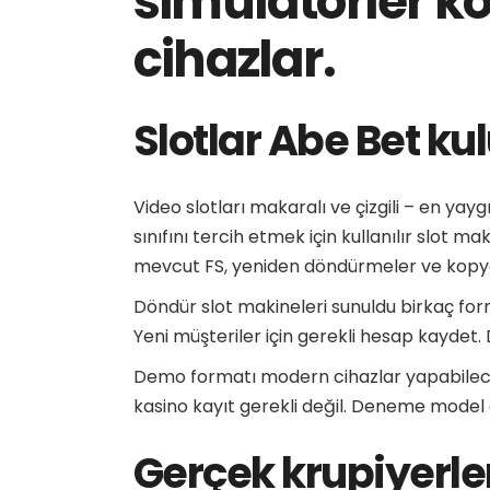
simülatörler kon
cihazlar.
Slotlar Abe Bet ku
Video slotları makaralı ve çizgili – en y
sınıfını tercih etmek için kullanılır slot m
mevcut FS, yeniden döndürmeler ve kopya k
Döndür slot makineleri sunuldu birkaç fo
Yeni müşteriler için gerekli hesap kaydet. 
Demo formatı modern cihazlar yapabilecek
kasino kayıt gerekli değil. Deneme mode
Gerçek krupiyerle