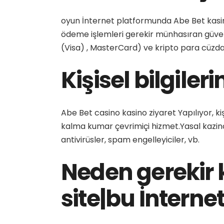
oyun İnternet platformunda Abe Bet kasino 
ödeme işlemleri gerekir münhasıran güveni
(Visa) , MasterCard) ve kripto para cüzda
Kişisel bilgiler
Abe Bet casino kasino ziyaret Yapılıyor, kişi
kalma kumar çevrimiçi hizmet.Yasal kazino o
antivirüsler, spam engelleyiciler, vb.
Neden gerekir k
site|bu İnterne