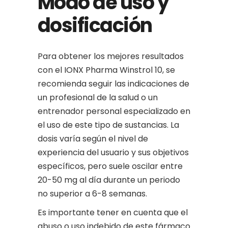
Modo de uso y
dosificación
Para obtener los mejores resultados
con el IONX Pharma Winstrol 10, se
recomienda seguir las indicaciones de
un profesional de la salud o un
entrenador personal especializado en
el uso de este tipo de sustancias. La
dosis varía según el nivel de
experiencia del usuario y sus objetivos
específicos, pero suele oscilar entre
20-50 mg al día durante un periodo
no superior a 6-8 semanas.
Es importante tener en cuenta que el
abuso o uso indebido de este fármaco