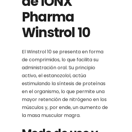
de IONX
Pharma
Winstrol 10
El Winstrol 10 se presenta en forma
de comprimidos, lo que facilita su
administración oral. Su principio
activo, el estanozolol, actúa
estimulando la síntesis de proteínas
en el organismo, lo que permite una
mayor retención de nitrógeno en los
músculos y, por ende, un aumento de
la masa muscular magra.