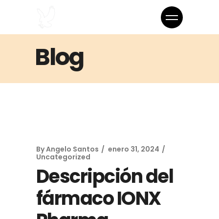
Blog
By
Angelo Santos
enero 31, 2024
Uncategorized
Descripción del
fármaco IONX