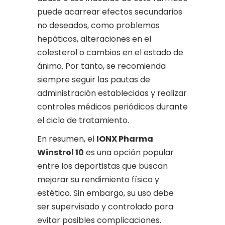
puede acarrear efectos secundarios
no deseados, como problemas
hepáticos, alteraciones en el
colesterol o cambios en el estado de
ánimo. Por tanto, se recomienda
siempre seguir las pautas de
administración establecidas y realizar
controles médicos periódicos durante
el ciclo de tratamiento.
En resumen, el
IONX Pharma
Winstrol 10
es una opción popular
entre los deportistas que buscan
mejorar su rendimiento físico y
estético. Sin embargo, su uso debe
ser supervisado y controlado para
evitar posibles complicaciones.