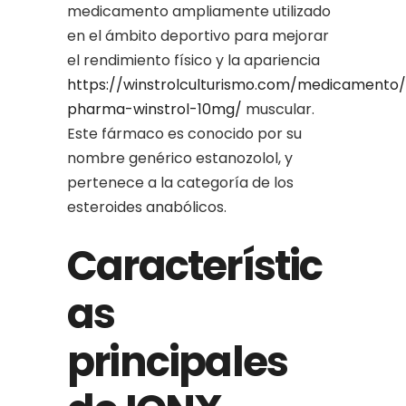
medicamento ampliamente utilizado
en el ámbito deportivo para mejorar
el rendimiento físico y la apariencia
https://winstrolculturismo.com/medicamento/
pharma-winstrol-10mg/
muscular.
Este fármaco es conocido por su
nombre genérico estanozolol, y
pertenece a la categoría de los
esteroides anabólicos.
Característic
as
principales