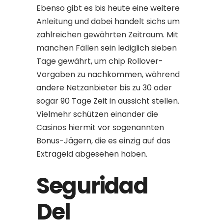
Ebenso gibt es bis heute eine weitere
Anleitung und dabei handelt sichs um
zahlreichen gewährten Zeitraum. Mit
manchen Fällen sein lediglich sieben
Tage gewährt, um chip Rollover-
Vorgaben zu nachkommen, während
andere Netzanbieter bis zu 30 oder
sogar 90 Tage Zeit in aussicht stellen.
Vielmehr schützen einander die
Casinos hiermit vor sogenannten
Bonus-Jägern, die es einzig auf das
Extrageld abgesehen haben.
Seguridad
Del