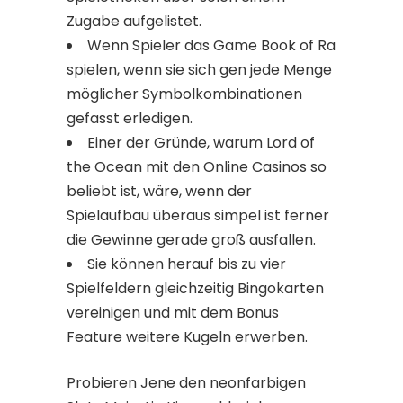
Zugabe aufgelistet.
Wenn Spieler das Game Book of Ra
spielen, wenn sie sich gen jede Menge
möglicher Symbolkombinationen
gefasst erledigen.
Einer der Gründe, warum Lord of
the Ocean mit den Online Casinos so
beliebt ist, wäre, wenn der
Spielaufbau überaus simpel ist ferner
die Gewinne gerade groß ausfallen.
Sie können herauf bis zu vier
Spielfeldern gleichzeitig Bingokarten
vereinigen und mit dem Bonus
Feature weitere Kugeln erwerben.
Probieren Jene den neonfarbigen