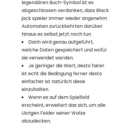
legendären Buch-Symbol ist es
abgeschlossen verdanken, dass Black
jack spieler immer wieder angenehm
Automaten zurückkehrten darüber
hinaus es selbst jetzt noch tun.
Darin wird genau aufgeführt,
welche Daten gespeichert und wofür
sie verwendet werden.
Je geringer die Wert, desto fairer
ist echt die Bedingung ferner desto
einfacher ist natürlich diese
einzuhalten.
Wenn es auf dem Spielfeld
erscheint, erweitert das sich, um alle
übrigen Felder seiner Walze
abzudecken.