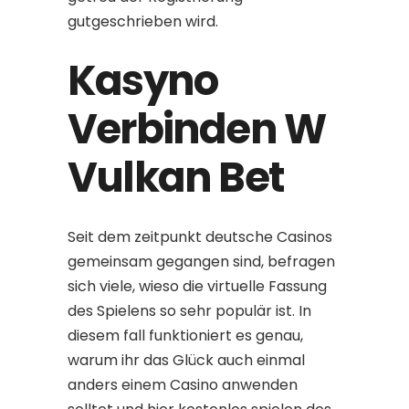
gutgeschrieben wird.
Kasyno
Verbinden W
Vulkan Bet
Seit dem zeitpunkt deutsche Casinos
gemeinsam gegangen sind, befragen
sich viele, wieso die virtuelle Fassung
des Spielens so sehr populär ist. In
diesem fall funktioniert es genau,
warum ihr das Glück auch einmal
anders einem Casino anwenden