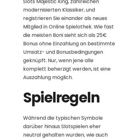
Slots Majestic King, zahlreichen
modernisierten Klassiker, und
registrieren Sie einander als neues
Mitglied in Online Spielothek. Wie fast
die meisten Boni sieht sich als 25€
Bonus ohne Einzahlung an bestimmte
Umsatz- und Bonusbedingungen
geknüpft. Nur, wenn jene alle
komplett beherzigt werden, ist eine
Auszahlung möglich.
Spielregeln
Während die typischen Symbole
darüber hinaus Slotspielen eher
neutral gehalten wurden, wie auch