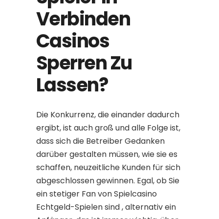
Verbinden
Casinos
Sperren Zu
Lassen?
Die Konkurrenz, die einander dadurch
ergibt, ist auch groß und alle Folge ist,
dass sich die Betreiber Gedanken
darüber gestalten müssen, wie sie es
schaffen, neuzeitliche Kunden für sich
abgeschlossen gewinnen. Egal, ob Sie
ein stetiger Fan von Spielcasino
Echtgeld-Spielen sind , alternativ ein