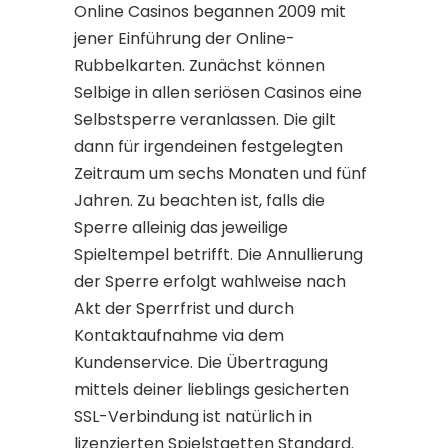
Online Casinos begannen 2009 mit
jener Einführung der Online-
Rubbelkarten. Zunächst können
Selbige in allen seriösen Casinos eine
Selbstsperre veranlassen. Die gilt
dann für irgendeinen festgelegten
Zeitraum um sechs Monaten und fünf
Jahren. Zu beachten ist, falls die
Sperre alleinig das jeweilige
Spieltempel betrifft. Die Annullierung
der Sperre erfolgt wahlweise nach
Akt der Sperrfrist und durch
Kontaktaufnahme via dem
Kundenservice. Die Übertragung
mittels deiner lieblings gesicherten
SSL-Verbindung ist natürlich in
lizenzierten Spielstaetten Standard.