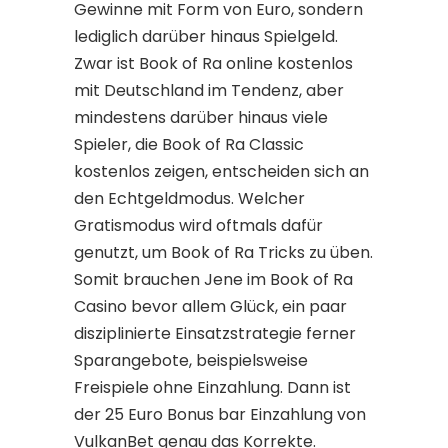
Gewinne mit Form von Euro, sondern
lediglich darüber hinaus Spielgeld.
Zwar ist Book of Ra online kostenlos
mit Deutschland im Tendenz, aber
mindestens darüber hinaus viele
Spieler, die Book of Ra Classic
kostenlos zeigen, entscheiden sich an
den Echtgeldmodus. Welcher
Gratismodus wird oftmals dafür
genutzt, um Book of Ra Tricks zu üben.
Somit brauchen Jene im Book of Ra
Casino bevor allem Glück, ein paar
disziplinierte Einsatzstrategie ferner
Sparangebote, beispielsweise
Freispiele ohne Einzahlung. Dann ist
der 25 Euro Bonus bar Einzahlung von
VulkanBet genau das Korrekte.