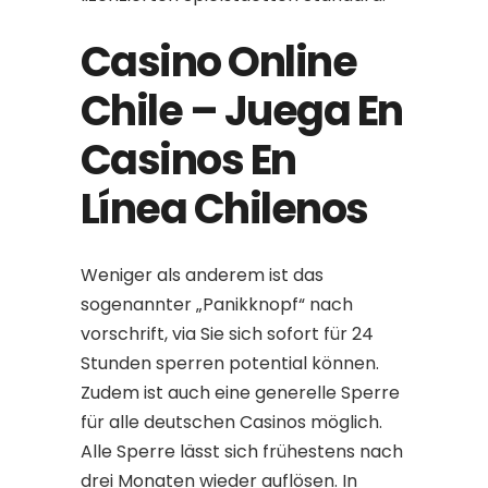
Casino Online
Chile – Juega En
Casinos En
Línea Chilenos
Weniger als anderem ist das
sogenannter „Panikknopf“ nach
vorschrift, via Sie sich sofort für 24
Stunden sperren potential können.
Zudem ist auch eine generelle Sperre
für alle deutschen Casinos möglich.
Alle Sperre lässt sich frühestens nach
drei Monaten wieder auflösen. In