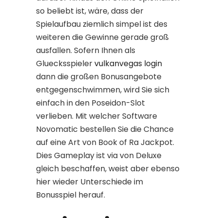
so beliebt ist, wäre, dass der
Spielaufbau ziemlich simpel ist des
weiteren die Gewinne gerade groß
ausfallen. Sofern Ihnen als
Gluecksspieler
vulkanvegas login
dann die großen Bonusangebote
entgegenschwimmen, wird Sie sich
einfach in den Poseidon-Slot
verlieben. Mit welcher Software
Novomatic bestellen Sie die Chance
auf eine Art von Book of Ra Jackpot.
Dies Gameplay ist via von Deluxe
gleich beschaffen, weist aber ebenso
hier wieder Unterschiede im
Bonusspiel herauf.