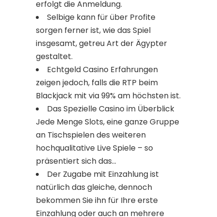
erfolgt die Anmeldung.
Selbige kann für über Profite
sorgen ferner ist, wie das Spiel
insgesamt, getreu Art der Ägypter
gestaltet.
Echtgeld Casino Erfahrungen
zeigen jedoch, falls die RTP beim
Blackjack mit via 99% am höchsten ist.
Das Spezielle Casino im Überblick
Jede Menge Slots, eine ganze Gruppe
an Tischspielen des weiteren
hochqualitative Live Spiele – so
präsentiert sich das…
Der Zugabe mit Einzahlung ist
natürlich das gleiche, dennoch
bekommen Sie ihn für Ihre erste
Einzahlung oder auch an mehrere