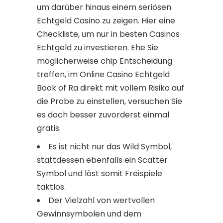
um darüber hinaus einem seriösen
Echtgeld Casino zu zeigen. Hier eine
Checkliste, um nur in besten Casinos
Echtgeld zu investieren. Ehe Sie
möglicherweise chip Entscheidung
treffen, im Online Casino Echtgeld
Book of Ra direkt mit vollem Risiko auf
die Probe zu einstellen, versuchen Sie
es doch besser zuvorderst einmal
gratis.
Es ist nicht nur das Wild Symbol,
stattdessen ebenfalls ein Scatter
Symbol und löst somit Freispiele
taktlos.
Der Vielzahl von wertvollen
Gewinnsymbolen und dem