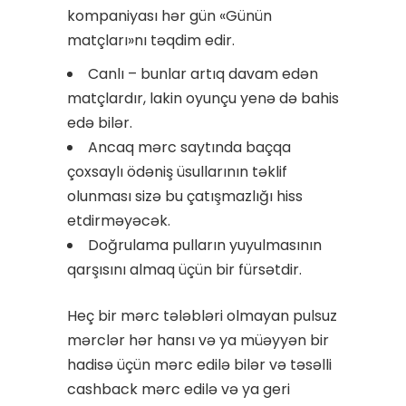
kompaniyası hər gün «Günün
matçları»nı təqdim edir.
Canlı – bunlar artıq davam edən
matçlardır, lakin oyunçu yenə də bahis
edə bilər.
Ancaq mərc saytında baçqa
çoxsaylı ödəniş üsullarının təklif
olunması sizə bu çatışmazlığı hiss
etdirməyəcək.
Doğrulama pulların yuyulmasının
qarşısını almaq üçün bir fürsətdir.
Heç bir mərc tələbləri olmayan pulsuz
mərclər hər hansı və ya müəyyən bir
hadisə üçün mərc edilə bilər və təsəlli
cashback mərc edilə və ya geri