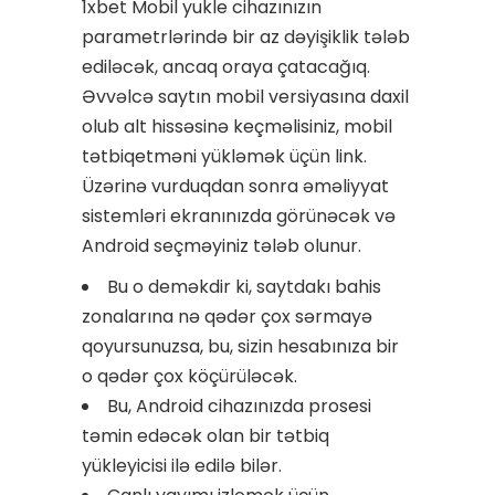
1xbet Mobil yukle cihazınızın
parametrlərində bir az dəyişiklik tələb
ediləcək, ancaq oraya çatacağıq.
Əvvəlcə saytın mobil versiyasına daxil
olub alt hissəsinə keçməlisiniz, mobil
tətbiqetməni yükləmək üçün link.
Üzərinə vurduqdan sonra əməliyyat
sistemləri ekranınızda görünəcək və
Android seçməyiniz tələb olunur.
Bu o deməkdir ki, saytdakı bahis
zonalarına nə qədər çox sərmayə
qoyursunuzsa, bu, sizin hesabınıza bir
o qədər çox köçürüləcək.
Bu, Android cihazınızda prosesi
təmin edəcək olan bir tətbiq
yükleyicisi ilə edilə bilər.