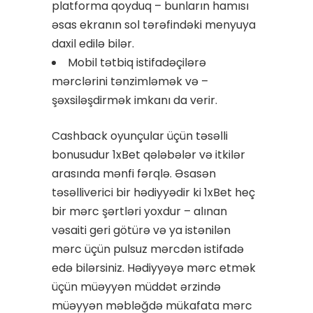
platforma qoyduq – bunların hamısı
əsas ekranın sol tərəfindəki menyuya
daxil edilə bilər.
Mobil tətbiq istifadəçilərə
mərclərini tənzimləmək və –
şəxsiləşdirmək imkanı da verir.
Cashback oyunçular üçün təsəlli
bonusudur 1xBet qələbələr və itkilər
arasında mənfi fərqlə. Əsasən
təsəlliverici bir hədiyyədir ki 1xBet heç
bir mərc şərtləri yoxdur – alınan
vəsaiti geri götürə və ya istənilən
mərc üçün pulsuz mərcdən istifadə
edə bilərsiniz. Hədiyyəyə mərc etmək
üçün müəyyən müddət ərzində
müəyyən məbləğdə mükafata mərc