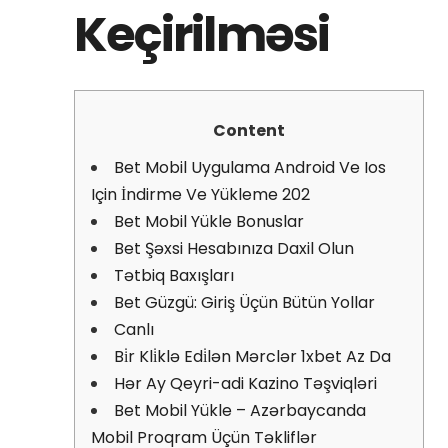
Keçirilməsi
Content
Bet Mobil Uygulama Android Ve Ios
Için İndirme Ve Yükleme 202
Bet Mobil Yükle Bonuslar
Bet Şəxsi Hesabınıza Daxil Olun
Tətbiq Baxışları
Bet Güzgü: Giriş Üçün Bütün Yollar
Canlı
Bi̇r Kli̇klə Edi̇lən Mərclər 1xbet Az Da
Hər Ay Qeyri-adi Kazino Təşviqləri
Bet Mobil Yükle – Azərbaycanda
Mobil Proqram Üçün Təkliflər