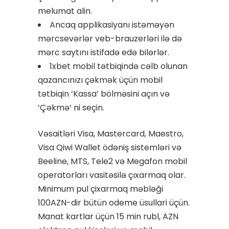
melumat alin.
Ancaq applikasiyanı istəməyən
mərcsevərlər veb-brauzerləri ilə də
mərc saytını istifadə edə bilərlər.
1xbet mobil tətbiqində cəlb olunan
qazancınızı çəkmək üçün mobil
tətbiqin ‘Kassa’ bölməsini açın və
‘Çəkmə’ ni seçin.
Vəsaitləri Visa, Mastercard, Maestro,
Visa Qiwi Wallet ödəniş sistemləri və
Beeline, MTS, Tele2 və Megafon mobil
operatorları vasitəsilə çıxarmaq olar.
Minimum pul çixarmaq məbləği
100AZN-dir bütün odeme üsullari üçün.
Manat kartlar üçün 15 min rubl, AZN