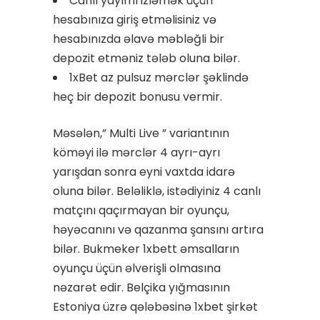
Canlı yayımı izləmək üçün
hesabınıza giriş etməlisiniz və
hesabınızda əlavə məbləğli bir
depozit etməniz tələb oluna bilər.
1xBet az pulsuz mərclər şəklində
heç bir depozit bonusu vermir.
Məsələn,” Multi Live ” variantının
köməyi ilə mərclər 4 ayrı-ayrı
yarışdan sonra eyni vaxtda idarə
oluna bilər. Beləliklə, istədiyiniz 4 canlı
matçını qaçırmayan bir oyunçu,
həyəcanını və qazanma şansını artıra
bilər. Bukmeker 1xbett əmsalların
oyunçu üçün əlverişli olmasına
nəzarət edir. Belçika yığmasının
Estoniya üzrə qələbəsinə 1xbet şirkət