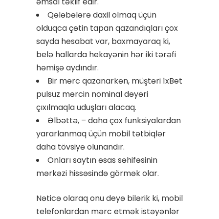
əmsal təklif edir.
Qələbələrə daxil olmaq üçün
olduqca çətin tapan qazandıqları çox
sayda hesabat var, baxmayaraq ki,
belə hallarda hekayənin hər iki tərəfi
həmişə aydındır.
Bir mərc qazanarkən, müştəri 1xBet
pulsuz mərcin nominal dəyəri
çıxılmaqla uduşları alacaq.
Əlbəttə, – daha çox funksiyalardan
yararlanmaq üçün mobil tətbiqlər
daha tövsiyə olunandır.
Onları saytın əsas səhifəsinin
mərkəzi hissəsində görmək olar.
Nəticə olaraq onu deyə bilərik ki, mobil
telefonlardan mərc etmək istəyənlər