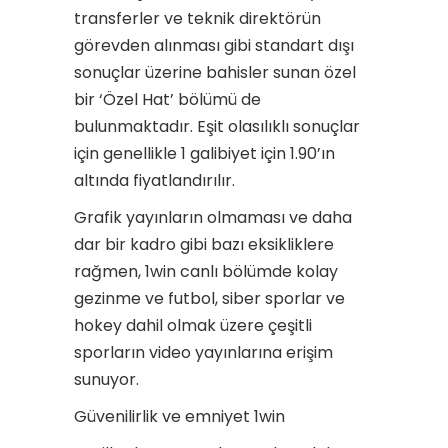
transferler ve teknik direktörün
görevden alınması gibi standart dışı
sonuçlar üzerine bahisler sunan özel
bir ‘Özel Hat’ bölümü de
bulunmaktadır. Eşit olasılıklı sonuçlar
için genellikle 1 galibiyet için 1.90’ın
altında fiyatlandırılır.
Grafik yayınların olmaması ve daha
dar bir kadro gibi bazı eksikliklere
rağmen, 1win canlı bölümde kolay
gezinme ve futbol, siber sporlar ve
hokey dahil olmak üzere çeşitli
sporların video yayınlarına erişim
sunuyor.
Güvenilirlik ve emniyet 1win