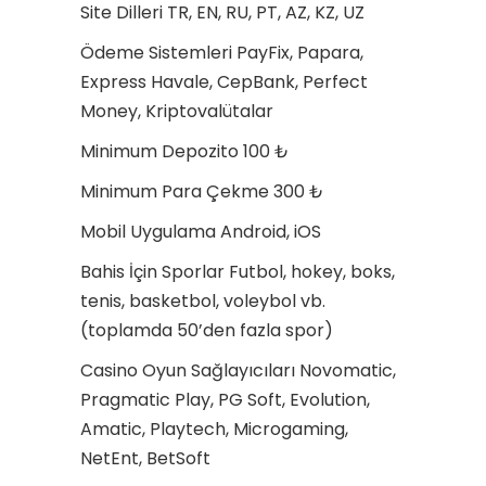
Site Dilleri TR, EN, RU, PT, AZ, KZ, UZ
Ödeme Sistemleri PayFix, Papara,
Express Havale, CepBank, Perfect
Money, Kriptovalütalar
Minimum Depozito 100 ₺
Minimum Para Çekme 300 ₺
Mobil Uygulama Android, iOS
Bahis İçin Sporlar Futbol, hokey, boks,
tenis, basketbol, voleybol vb.
(toplamda 50’den fazla spor)
Casino Oyun Sağlayıcıları Novomatic,
Pragmatic Play, PG Soft, Evolution,
Amatic, Playtech, Microgaming,
NetEnt, BetSoft