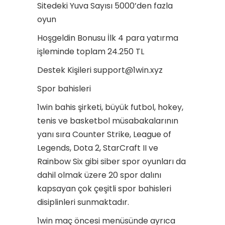
Sitedeki Yuva Sayısı 5000’den fazla
oyun
Hoşgeldin Bonusu İlk 4 para yatırma
işleminde toplam 24.250 TL
Destek Kişileri support@1win.xyz
Spor bahisleri
1win bahis şirketi, büyük futbol, hokey,
tenis ve basketbol müsabakalarının
yanı sıra Counter Strike, League of
Legends, Dota 2, StarCraft II ve
Rainbow Six gibi siber spor oyunları da
dahil olmak üzere 20 spor dalını
kapsayan çok çeşitli spor bahisleri
disiplinleri sunmaktadır.
1win maç öncesi menüsünde ayrıca