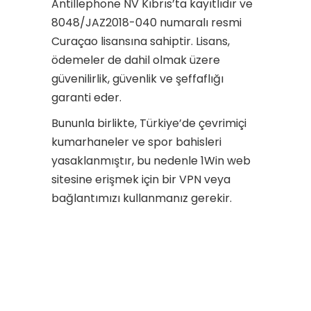
Antillephone NV Kıbrıs’ta kayıtlıdır ve
8048/JAZ2018-040 numaralı resmi
Curaçao lisansına sahiptir. Lisans,
ödemeler de dahil olmak üzere
güvenilirlik, güvenlik ve şeffaflığı
garanti eder.
Bununla birlikte, Türkiye’de çevrimiçi
kumarhaneler ve spor bahisleri
yasaklanmıştır, bu nedenle 1Win web
sitesine erişmek için bir VPN veya
bağlantımızı kullanmanız gerekir.