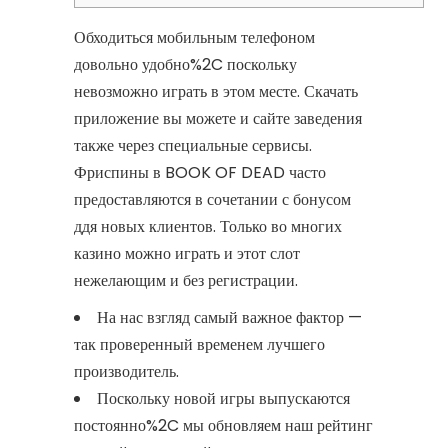
Обходиться мобильным телефоном
довольно удобно%2C поскольку
невозможно играть в этом месте. Скачать
приложение вы можете и сайте заведения
также через специальные сервисы.
Фриспины в BOOK OF DEAD часто
предоставляются в сочетании с бонусом
ддя новых клиентов. Только во многих
казино можно играть и этот слот
нежелающим и без регистрации.
На нас взгляд самый важное фактор —
так проверенный временем лучшего
производитель.
Поскольку новой игры выпускаются
постоянно%2C мы обновляем наш рейтинг