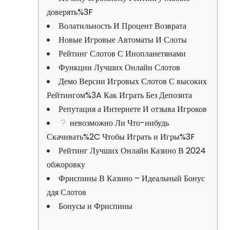
доверять%3F
Волатильность И Процент Возврата
Новые Игровые Автоматы И Слоты
Рейтинг Слотов С Инопланетянами
Функции Лучших Онлайн Слотов
Демо Версии Игровых Слотов С высоких
Рейтингом%3A Как Играть Без Депозита
Репутация а Интернете И отзыва Игроков
невозможно Ли Что-нибудь
Скачивать%2C Чтобы Играть и Игры%3F
Рейтинг Лучших Онлайн Казино В 2024
обжоровку
Фриспины В Казино – Идеальный Бонус
ддя Слотов
Бонусы и Фриспины