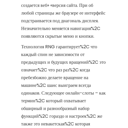
создается веб» «версия сайта. При об
любой страницы же браузере ее интерфейс
подстраивается под диагональ дисплея.
Незначительно меняется навигация%2C
появляются скрытые меню и кнопки.
Технология RNG гарантирует%2C что
каждый спин не зависимости от
предыдущих и будущих вращений%2C это
означает%2C что раз раз%2C когда
пребезбожно делаете вращение на
машине%2C шанс выиграем всегда
одинаков. Следующее онлайн-слоты – как
термин%2C который охватывает
обширный и разнообразный набор
функций%2C гораздо и настроек%2C же
также это невакетская%2C которая