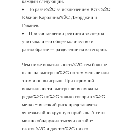
каждый следующий.
То разве%2C за исключением Юты%2C
Южной Каролины%2C Джорджии и
Гавайев.
При составлении рейтинга эксперты
учитывали его общее количество и
разнообразие — разделение на категории.
Чем ниже волатильность%2C тем больше
шанс на выигрыш%2C но тем меньше или
этом и он выигрыш. При огромной
волатильности выигрыши возможны
редко%2C но%2C только говорится%2C
метко – высокий риск представляет»
«чрезвычайно крупную прибыль. А сети
можно обнаружил тысячи онлайн-
слотов%2C и для тех%2C никто