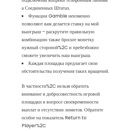
подключены вопреки телефонным линиям
а Соединенных Штатах.
Функции Gamble неизменно
позволяют вам делается ставку на мой
выигрыш – раскрутите правильную
комбинацию также бросьте монетку
нужный стороной%2C и пребезбожно
сможете увеличить наш выигрыш.
Каждая площадка предлагает свои
обстоятельства получения таких вращений.
В частности%2C нельзя обратить
внимание и добросовестность игровой
площадки в вопросе своевременности
выплат и отсутствии лимитов. Обратите
особое на показатель Return to
Player%2C