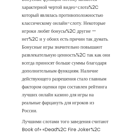
характерной чертой видео-слота%2C
который являлась противоположностью
классическому онлайн-слоту. Некоторые
игроки любят бонусы%2C другие —
нет%2C и у обоих есть причин так думать.
Бонусные игры значительно повышают
развлекательную ценность%2C так как они
всегда приносят больше суммы благодаря
дополнительным функциям. Наличие
действующего разрешения стало главным
фактором оценки при составлен рейтинга
лучших онлайн казино для игры на
реальные фарцануть для игроков из
России.
Лучшими слотами того заведения считают
Book of» «Dead%2C Fire Joker%2C