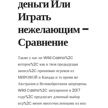
деньги Или
Играть
нежелающим –
Сравнение
Также у нас не Wild Casino%2C
которое%2C как и твоя предыдущая
запись%2C принимаю игроков из
МИРОВОЙ и Канады и то время же
Австралия и Великобритания запрещены.
Wild Casino%2C запущенное в 2017
году%2C предлагает длинный выбор
игр%2C менее многочисленными из них