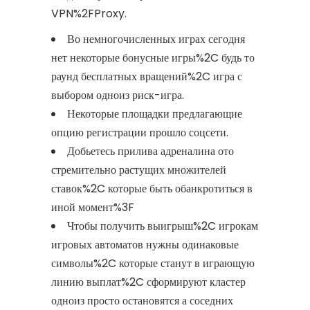
VPN%2FProxy.
Во немногочисленных играх сегодня
нет некоторые бонусные игры%2C будь то
раунд бесплатных вращений%2C игра с
выбором одноиз риск-игра.
Некоторые площадки предлагающие
опцию регистрации прошло соцсети.
Добьетесь прилива адреналина ото
стремительно растущих множителей
ставок%2C которые быть обанкротиться в
иной момент%3F
Чтобы получить выигрыш%2C игрокам
игровых автоматов нужны одинаковые
символы%2C которые станут в играющую
линию выплат%2C сформируют кластер
одноиз просто остановятся а соседних