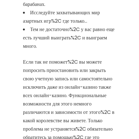
барабанах.
Исследуйте захватывающих мир
азартных игр%2C где только…
Тем не достаточно%2C у вас равно еще
есть лучший выиграть%2C и выиграем
много.
Если так не поможет%2C вы можете
попросить приостановить или закрыть
свою учетную запись или самостоятельно
исключить даже из онлайн-казино также
всех онлайн-казино. Функциональные
возможности для этого немного
различаются и зависимости от этого%2C в
какой королевстве вы живете. Только
проблема не устраняется%2C обязательно
обратитесь за помощью%2C где это